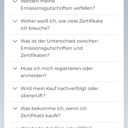
Werden meine
Emissionsgutschriften verfallen?
Woher weiß ich, wie viele Zertifikate
ich brauche?
Was ist der Unterschied zwischen
Emissionsgutschriften und
Zertifikaten?
Muss ich mich registrieren oder
anmelden?
Wird mein Kauf nachverfolgt oder
überprüft?
Was bekomme ich, wenn ich
Zertifikate kaufe?