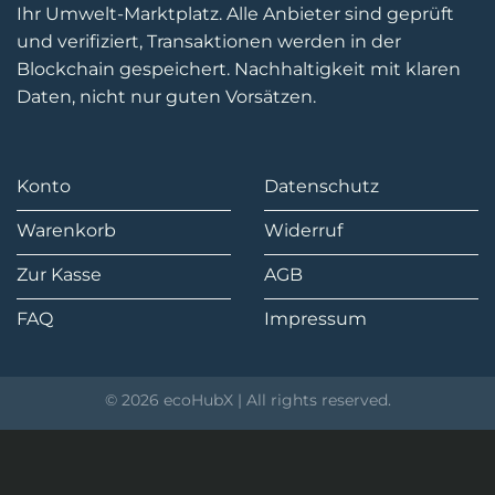
Ihr Umwelt-Marktplatz. Alle Anbieter sind geprüft
und verifiziert, Transaktionen werden in der
Blockchain gespeichert. Nachhaltigkeit mit klaren
Daten, nicht nur guten Vorsätzen.
Konto
Datenschutz
Warenkorb
Widerruf
Zur Kasse
AGB
FAQ
Impressum
© 2026 ecoHubX | All rights reserved.