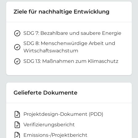
Ziele für nachhaltige Entwicklung
SDG 7: Bezahlbare und saubere Energie
SDG 8: Menschenwürdige Arbeit und
Wirtschaftswachstum
SDG 13: Maßnahmen zum Klimaschutz
Gelieferte Dokumente
Projektdesign-Dokument (PDD)
Verifizierungsbericht
Emissions-/Projektbericht