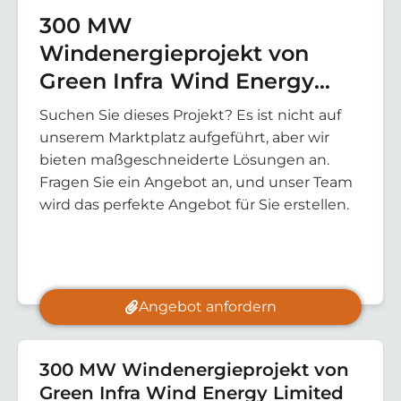
300 MW
Windenergieprojekt von
Green Infra Wind Energy
Limited
Suchen Sie dieses Projekt? Es ist nicht auf
unserem Marktplatz aufgeführt, aber wir
bieten maßgeschneiderte Lösungen an.
Fragen Sie ein Angebot an, und unser Team
wird das perfekte Angebot für Sie erstellen.
Angebot anfordern
300 MW Windenergieprojekt von
Green Infra Wind Energy Limited