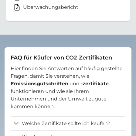
Überwachungsbericht
FAQ für Käufer von CO2-Zertifikaten
Hier finden Sie Antworten auf häufig gestellte
Fragen, damit Sie verstehen, wie
Emissionsgutschriften
und
-zertifikate
funktionieren und wie sie Ihrem
Unternehmen und der Umwelt zugute
kommen können.
Welche Zertifikate sollte ich kaufen?