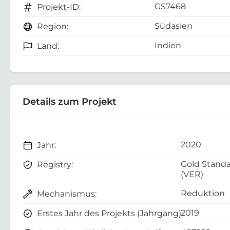
GS7468
Projekt-ID:
Südasien
Region:
Indien
Land:
Details zum Projekt
2020
Jahr:
Gold Stand
Registry:
(VER)
Reduktion
Mechanismus:
2019
Erstes Jahr des Projekts (Jahrgang):