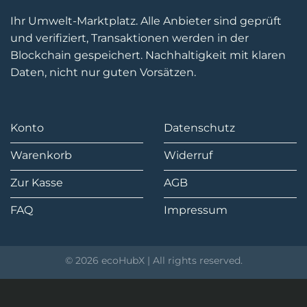
Ihr Umwelt-Marktplatz. Alle Anbieter sind geprüft
und verifiziert, Transaktionen werden in der
Blockchain gespeichert. Nachhaltigkeit mit klaren
Daten, nicht nur guten Vorsätzen.
Konto
Datenschutz
Warenkorb
Widerruf
Zur Kasse
AGB
FAQ
Impressum
© 2026 ecoHubX | All rights reserved.