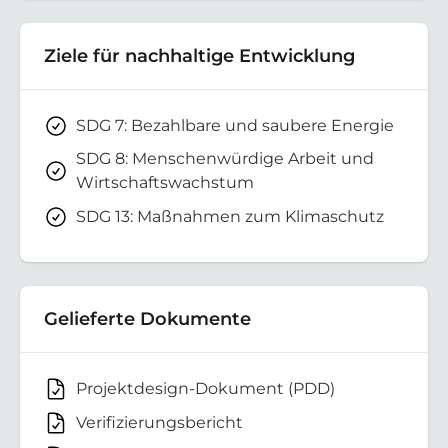
Ziele für nachhaltige Entwicklung
SDG 7: Bezahlbare und saubere Energie
SDG 8: Menschenwürdige Arbeit und
Wirtschaftswachstum
SDG 13: Maßnahmen zum Klimaschutz
Gelieferte Dokumente
Projektdesign-Dokument (PDD)
Verifizierungsbericht