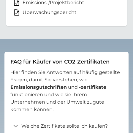
Emissions-/Projektbericht
Überwachungsbericht
FAQ für Käufer von CO2-Zertifikaten
Hier finden Sie Antworten auf häufig gestellte
Fragen, damit Sie verstehen, wie
Emissionsgutschriften
und
-zertifikate
funktionieren und wie sie Ihrem
Unternehmen und der Umwelt zugute
kommen können.
Welche Zertifikate sollte ich kaufen?