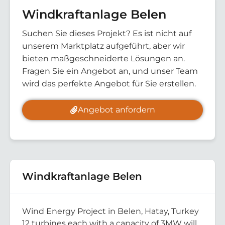
Windkraftanlage Belen
Suchen Sie dieses Projekt? Es ist nicht auf
unserem Marktplatz aufgeführt, aber wir
bieten maßgeschneiderte Lösungen an.
Fragen Sie ein Angebot an, und unser Team
wird das perfekte Angebot für Sie erstellen.
Angebot anfordern
Windkraftanlage Belen
Wind Energy Project in Belen, Hatay, Turkey
12 turbines each with a capacity of 3MW will