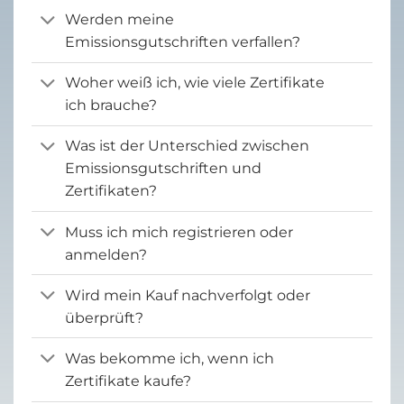
Werden meine
Emissionsgutschriften verfallen?
Woher weiß ich, wie viele Zertifikate
ich brauche?
Was ist der Unterschied zwischen
Emissionsgutschriften und
Zertifikaten?
Muss ich mich registrieren oder
anmelden?
Wird mein Kauf nachverfolgt oder
überprüft?
Was bekomme ich, wenn ich
Zertifikate kaufe?