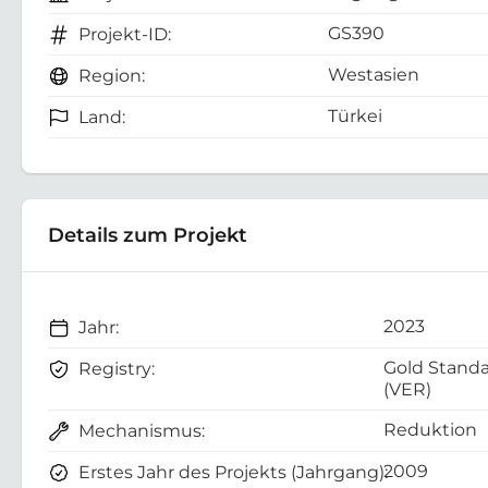
GS390
Projekt-ID:
Westasien
Region:
Türkei
Land:
Details zum Projekt
2023
Jahr:
Gold Stand
Registry:
(VER)
Reduktion
Mechanismus:
2009
Erstes Jahr des Projekts (Jahrgang):