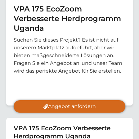
VPA 175 EcoZoom
Verbesserte Herdprogramm
Uganda
Suchen Sie dieses Projekt? Es ist nicht auf
unserem Marktplatz aufgeführt, aber wir
bieten maßgeschneiderte Lösungen an.
Fragen Sie ein Angebot an, und unser Team
wird das perfekte Angebot für Sie erstellen.
Angebot anfordern
VPA 175 EcoZoom Verbesserte
Herdprogramm Uganda