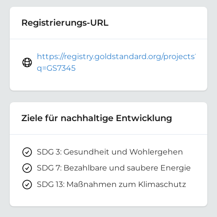
Registrierungs-URL
https://registry.goldstandard.org/projects?
q=GS7345
Ziele für nachhaltige Entwicklung
SDG 3: Gesundheit und Wohlergehen
SDG 7: Bezahlbare und saubere Energie
SDG 13: Maßnahmen zum Klimaschutz