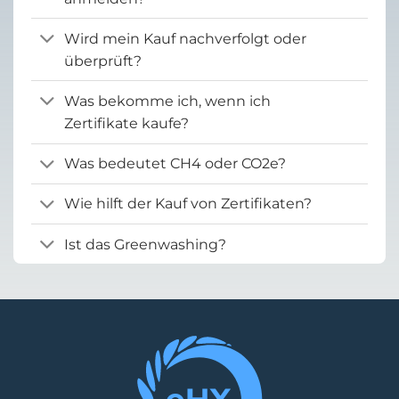
Wird mein Kauf nachverfolgt oder
überprüft?
Was bekomme ich, wenn ich
Zertifikate kaufe?
Was bedeutet CH4 oder CO2e?
Wie hilft der Kauf von Zertifikaten?
Ist das Greenwashing?