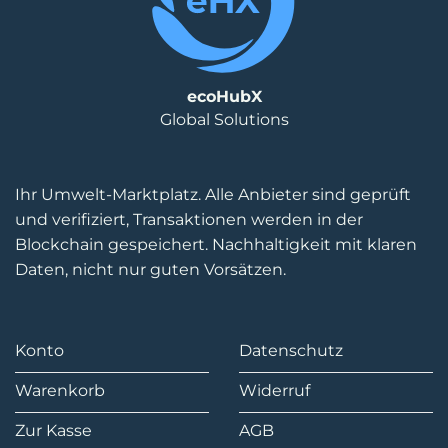
ecoHubX
Global Solutions
Ihr Umwelt-Marktplatz. Alle Anbieter sind geprüft
und verifiziert, Transaktionen werden in der
Blockchain gespeichert. Nachhaltigkeit mit klaren
Daten, nicht nur guten Vorsätzen.
Konto
Datenschutz
Warenkorb
Widerruf
Zur Kasse
AGB