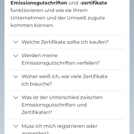
Emissionsgutschriften
und
-zertifikate
funktionieren und wie sie Ihrem
Unternehmen und der Umwelt zugute
kommen können.
Welche Zertifikate sollte ich kaufen?
Werden meine
Emissionsgutschriften verfallen?
Woher weiß ich, wie viele Zertifikate
ich brauche?
Was ist der Unterschied zwischen
Emissionsgutschriften und
Zertifikaten?
Muss ich mich registrieren oder
anmelden?