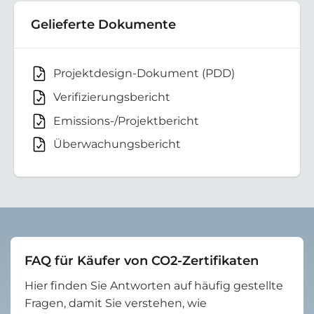
Gelieferte Dokumente
Projektdesign-Dokument (PDD)
Verifizierungsbericht
Emissions-/Projektbericht
Überwachungsbericht
FAQ für Käufer von CO2-Zertifikaten
Hier finden Sie Antworten auf häufig gestellte
Fragen, damit Sie verstehen, wie