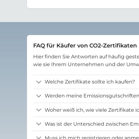
FAQ für Käufer von CO2-Zertifikaten
Hier finden Sie Antworten auf häufig geste
wie sie Ihrem Unternehmen und der Um
Welche Zertifikate sollte ich kaufen?
Werden meine Emissionsgutschriften 
Woher weiß ich, wie viele Zertifikate 
Was ist der Unterschied zwischen Emi
Muss ich mich registrieren oder anm