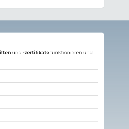
iften
und
-zertifikate
funktionieren und