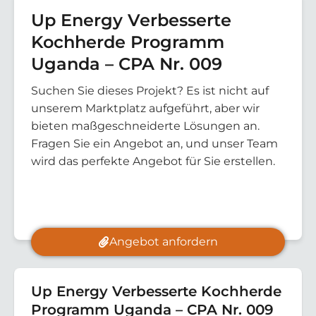
Up Energy Verbesserte
Kochherde Programm
Uganda – CPA Nr. 009
Suchen Sie dieses Projekt? Es ist nicht auf
unserem Marktplatz aufgeführt, aber wir
bieten maßgeschneiderte Lösungen an.
Fragen Sie ein Angebot an, und unser Team
wird das perfekte Angebot für Sie erstellen.
Angebot anfordern
Up Energy Verbesserte Kochherde
Programm Uganda – CPA Nr. 009