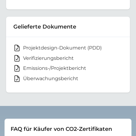
Gelieferte Dokumente
Projektdesign-Dokument (PDD)
Verifizierungsbericht
Emissions-/Projektbericht
Überwachungsbericht
FAQ für Käufer von CO2-Zertifikaten