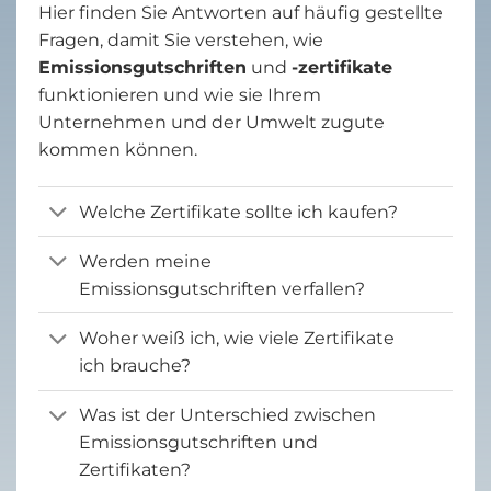
Hier finden Sie Antworten auf häufig gestellte
Fragen, damit Sie verstehen, wie
Emissionsgutschriften
und
-zertifikate
funktionieren und wie sie Ihrem
Unternehmen und der Umwelt zugute
kommen können.
Welche Zertifikate sollte ich kaufen?
Werden meine
Emissionsgutschriften verfallen?
Woher weiß ich, wie viele Zertifikate
ich brauche?
Was ist der Unterschied zwischen
Emissionsgutschriften und
Zertifikaten?