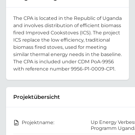
The CPA is located in the Republic of Uganda
and involves distribution of efficient biomass
fired Improved Cookstoves (ICS). The project
ICS replace the low efficiency, traditional
biomass fired stoves, used for meeting
similar thermal energy needs in the baseline.
The CPA is included under CDM PoA-9956
with reference number 9956-P1-0009-CP1.
Projektübersicht
Up Energy Verbes
Projektname:
Programm Uganda 