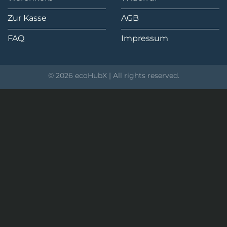
Zur Kasse
AGB
FAQ
Impressum
© 2026 ecoHubX | All rights reserved.