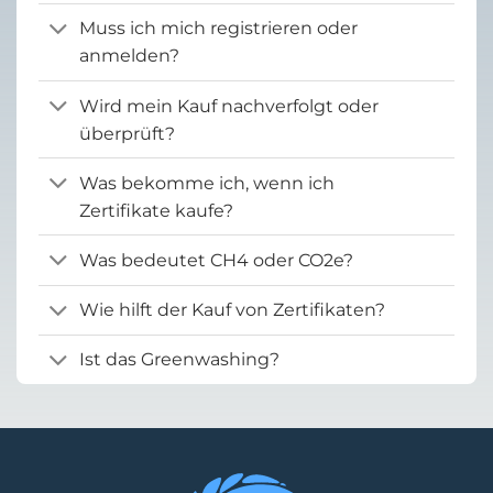
Muss ich mich registrieren oder
anmelden?
Wird mein Kauf nachverfolgt oder
überprüft?
Was bekomme ich, wenn ich
Zertifikate kaufe?
Was bedeutet CH4 oder CO2e?
Wie hilft der Kauf von Zertifikaten?
Ist das Greenwashing?