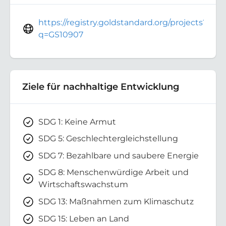
https://registry.goldstandard.org/projects?
q=GS10907
Ziele für nachhaltige Entwicklung
SDG 1: Keine Armut
SDG 5: Geschlechtergleichstellung
SDG 7: Bezahlbare und saubere Energie
SDG 8: Menschenwürdige Arbeit und
Wirtschaftswachstum
SDG 13: Maßnahmen zum Klimaschutz
SDG 15: Leben an Land