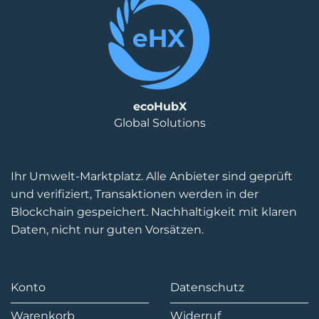
ecoHubX
Global Solutions
Ihr Umwelt-Marktplatz. Alle Anbieter sind geprüft
und verifiziert, Transaktionen werden in der
Blockchain gespeichert. Nachhaltigkeit mit klaren
Daten, nicht nur guten Vorsätzen.
Konto
Datenschutz
Warenkorb
Widerruf