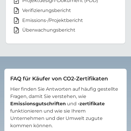
Projektdesign-Dokument (PDD)
Verifizierungsbericht
Emissions-/Projektbericht
Überwachungsbericht
FAQ für Käufer von CO2-Zertifikaten
Hier finden Sie Antworten auf häufig gestellte
Fragen, damit Sie verstehen, wie
Emissionsgutschriften
und
-zertifikate
funktionieren und wie sie Ihrem
Unternehmen und der Umwelt zugute
kommen können.