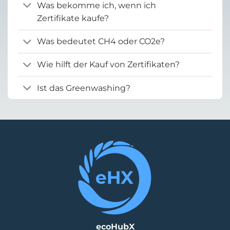
Was bekomme ich, wenn ich
Zertifikate kaufe?
Was bedeutet CH4 oder CO2e?
Wie hilft der Kauf von Zertifikaten?
Ist das Greenwashing?
ecoHubX