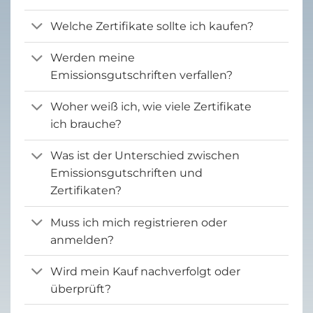
Welche Zertifikate sollte ich kaufen?
Werden meine
Emissionsgutschriften verfallen?
Woher weiß ich, wie viele Zertifikate
ich brauche?
Was ist der Unterschied zwischen
Emissionsgutschriften und
Zertifikaten?
Muss ich mich registrieren oder
anmelden?
Wird mein Kauf nachverfolgt oder
überprüft?