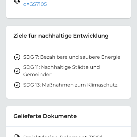
q=GS7105
Ziele für nachhaltige Entwicklung
SDG 7: Bezahlbare und saubere Energie
SDG 11: Nachhaltige Städte und
Gemeinden
SDG 13: Maßnahmen zum Klimaschutz
Gelieferte Dokumente