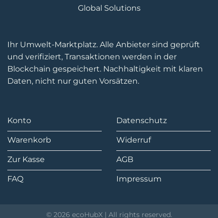
Global Solutions
Ihr Umwelt-Marktplatz. Alle Anbieter sind geprüft
und verifiziert, Transaktionen werden in der
Blockchain gespeichert. Nachhaltigkeit mit klaren
Daten, nicht nur guten Vorsätzen.
Konto
Datenschutz
Warenkorb
Widerruf
Zur Kasse
AGB
FAQ
Impressum
© 2026 ecoHubX | All rights reserved.