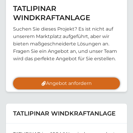
TATLIPINAR
WINDKRAFTANLAGE
Suchen Sie dieses Projekt? Es ist nicht auf
unserem Marktplatz aufgeführt, aber wir
bieten maßgeschneiderte Lösungen an.
Fragen Sie ein Angebot an, und unser Team
wird das perfekte Angebot für Sie erstellen.
Angebot anfordern
TATLIPINAR WINDKRAFTANLAGE