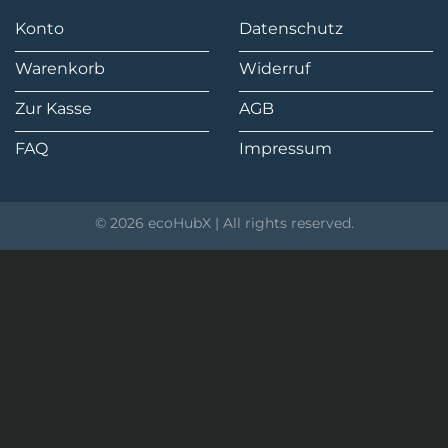
Konto
Datenschutz
Warenkorb
Widerruf
Zur Kasse
AGB
FAQ
Impressum
© 2026 ecoHubX | All rights reserved.