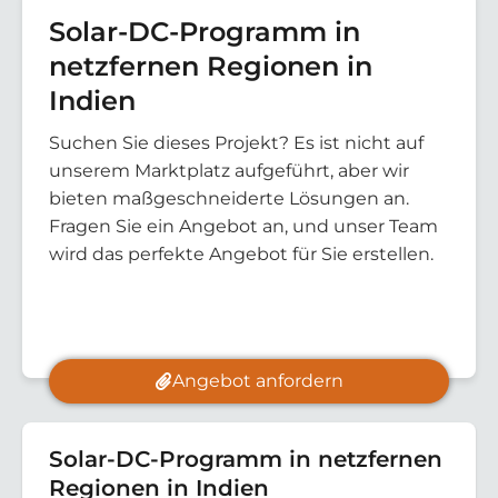
Solar-DC-Programm in
netzfernen Regionen in
Indien
Suchen Sie dieses Projekt? Es ist nicht auf
unserem Marktplatz aufgeführt, aber wir
bieten maßgeschneiderte Lösungen an.
Fragen Sie ein Angebot an, und unser Team
wird das perfekte Angebot für Sie erstellen.
Angebot anfordern
Solar-DC-Programm in netzfernen
Regionen in Indien