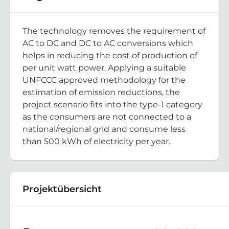
The technology removes the requirement of
AC to DC and DC to AC conversions which
helps in reducing the cost of production of
per unit watt power. Applying a suitable
UNFCCC approved methodology for the
estimation of emission reductions, the
project scenario fits into the type-1 category
as the consumers are not connected to a
national/regional grid and consume less
than 500 kWh of electricity per year.
Projektübersicht