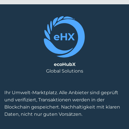
ecoHubX
Global Solutions
Ihr Umwelt-Marktplatz. Alle Anbieter sind geprüft
und verifiziert, Transaktionen werden in der
Blockchain gespeichert. Nachhaltigkeit mit klaren
Daten, nicht nur guten Vorsätzen.