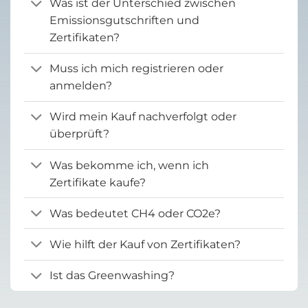
Was ist der Unterschied zwischen
Emissionsgutschriften und
Zertifikaten?
Muss ich mich registrieren oder
anmelden?
Wird mein Kauf nachverfolgt oder
überprüft?
Was bekomme ich, wenn ich
Zertifikate kaufe?
Was bedeutet CH4 oder CO2e?
Wie hilft der Kauf von Zertifikaten?
Ist das Greenwashing?