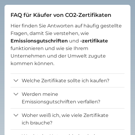
FAQ für Käufer von CO2-Zertifikaten
Hier finden Sie Antworten auf häufig gestellte
Fragen, damit Sie verstehen, wie
Emissionsgutschriften
und
-zertifikate
funktionieren und wie sie Ihrem
Unternehmen und der Umwelt zugute
kommen können.
Welche Zertifikate sollte ich kaufen?
Werden meine
Emissionsgutschriften verfallen?
Woher weiß ich, wie viele Zertifikate
ich brauche?