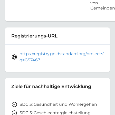
von
Gemeinden
Registrierungs-URL
https://registry.goldstandard.org/projects?
q=GS7467
Ziele für nachhaltige Entwicklung
SDG 3: Gesundheit und Wohlergehen
SDG 5: Geschlechtergleichstellung