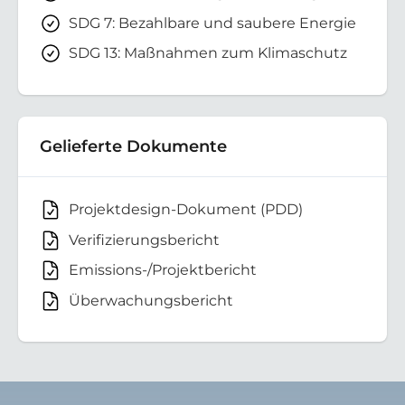
SDG 7: Bezahlbare und saubere Energie
SDG 13: Maßnahmen zum Klimaschutz
Gelieferte Dokumente
Projektdesign-Dokument (PDD)
Verifizierungsbericht
Emissions-/Projektbericht
Überwachungsbericht