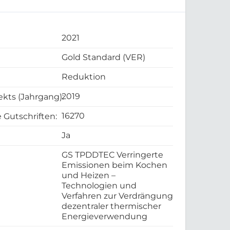
2021
Gold Standard (VER)
Reduktion
2019
ekts (Jahrgang):
16270
 Gutschriften:
Ja
GS TPDDTEC Verringerte
Emissionen beim Kochen
und Heizen –
Technologien und
Verfahren zur Verdrängung
dezentraler thermischer
Energieverwendung