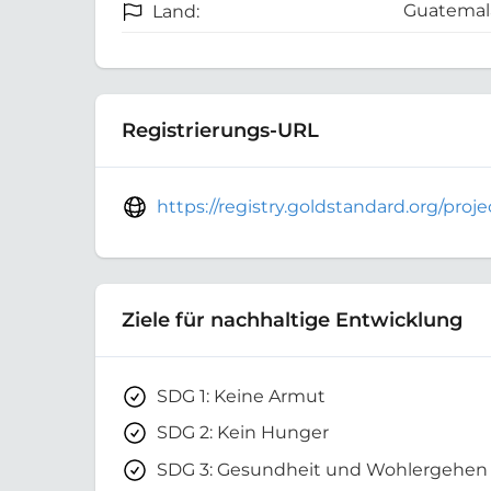
Guatemal
Land:
Registrierungs-URL
https://registry.goldstandard.org/pro
Ziele für nachhaltige Entwicklung
SDG 1: Keine Armut
SDG 2: Kein Hunger
SDG 3: Gesundheit und Wohlergehen