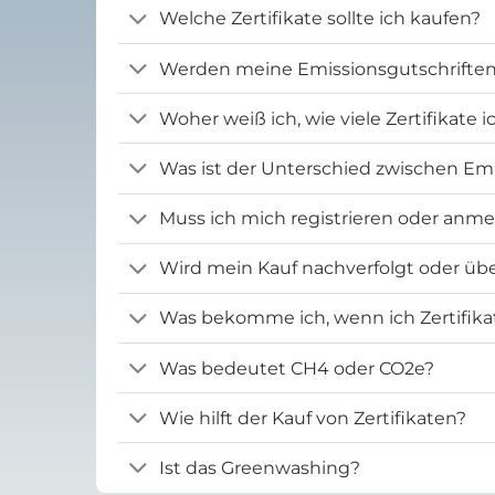
Welche Zertifikate sollte ich kaufen?
Werden meine Emissionsgutschriften 
Woher weiß ich, wie viele Zertifikate 
Was ist der Unterschied zwischen Emi
Muss ich mich registrieren oder anm
Wird mein Kauf nachverfolgt oder übe
Was bekomme ich, wenn ich Zertifika
Was bedeutet CH4 oder CO2e?
Wie hilft der Kauf von Zertifikaten?
Ist das Greenwashing?