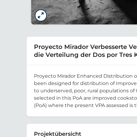
Proyecto Mirador Verbesserte Ve
die Verteilung der Dos por Tres
Proyecto Mirador Enhanced Distribution o
been designed for distribution of Improve
to underserved, poor, rural populations of 
selected in this PoA are improved cooksto
(PoA) where the present VPA assessed is 
Projektübersicht