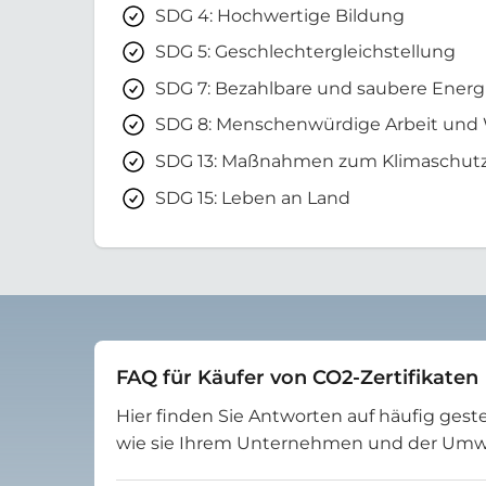
SDG 4: Hochwertige Bildung
SDG 5: Geschlechtergleichstellung
SDG 7: Bezahlbare und saubere Energ
SDG 8: Menschenwürdige Arbeit und
SDG 13: Maßnahmen zum Klimaschut
SDG 15: Leben an Land
FAQ für Käufer von CO2-Zertifikaten
Hier finden Sie Antworten auf häufig geste
wie sie Ihrem Unternehmen und der Um