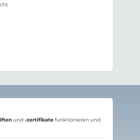
cht
iften
und
-zertifikate
funktionieren und