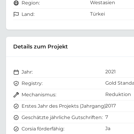
Westasien
Region:
Türkei
Land:
Details zum Projekt
2021
Jahr:
Gold Standa
Registry:
Reduktion
Mechanismus:
2017
Erstes Jahr des Projekts (Jahrgang):
7
Geschätzte jährliche Gutschriften:
Ja
Corsia förderfähig: