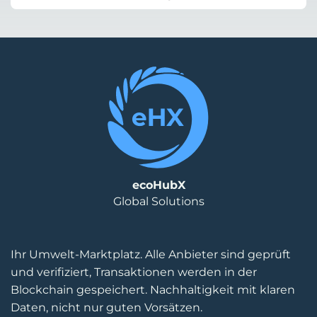
ecoHubX
Global Solutions
Ihr Umwelt-Marktplatz. Alle Anbieter sind geprüft
und verifiziert, Transaktionen werden in der
Blockchain gespeichert. Nachhaltigkeit mit klaren
Daten, nicht nur guten Vorsätzen.