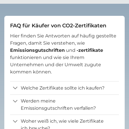
FAQ für Käufer von CO2-Zertifikaten
Hier finden Sie Antworten auf häufig gestellte
Fragen, damit Sie verstehen, wie
Emissionsgutschriften
und
-zertifikate
funktionieren und wie sie Ihrem
Unternehmen und der Umwelt zugute
kommen können.
Welche Zertifikate sollte ich kaufen?
Werden meine
Emissionsgutschriften verfallen?
Woher weiß ich, wie viele Zertifikate
ich brauche?