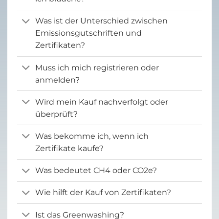
Was ist der Unterschied zwischen
Emissionsgutschriften und
Zertifikaten?
Muss ich mich registrieren oder
anmelden?
Wird mein Kauf nachverfolgt oder
überprüft?
Was bekomme ich, wenn ich
Zertifikate kaufe?
Was bedeutet CH4 oder CO2e?
Wie hilft der Kauf von Zertifikaten?
Ist das Greenwashing?