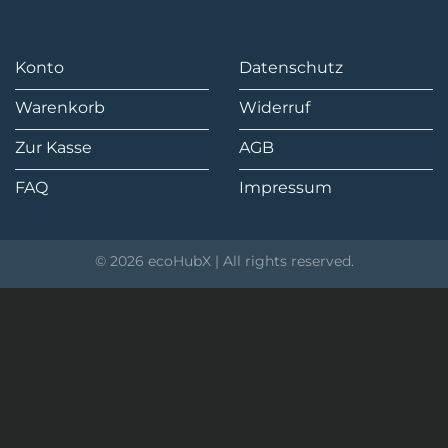
Konto
Datenschutz
Warenkorb
Widerruf
Zur Kasse
AGB
FAQ
Impressum
© 2026 ecoHubX | All rights reserved.