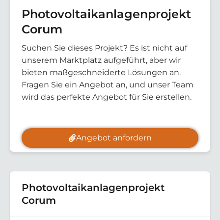
Photovoltaikanlagenprojekt
Corum
Suchen Sie dieses Projekt? Es ist nicht auf
unserem Marktplatz aufgeführt, aber wir
bieten maßgeschneiderte Lösungen an.
Fragen Sie ein Angebot an, und unser Team
wird das perfekte Angebot für Sie erstellen.
Angebot anfordern
Photovoltaikanlagenprojekt
Corum