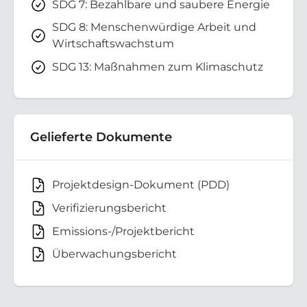
SDG 7: Bezahlbare und saubere Energie
SDG 8: Menschenwürdige Arbeit und
Wirtschaftswachstum
SDG 13: Maßnahmen zum Klimaschutz
Gelieferte Dokumente
Projektdesign-Dokument (PDD)
Verifizierungsbericht
Emissions-/Projektbericht
Überwachungsbericht