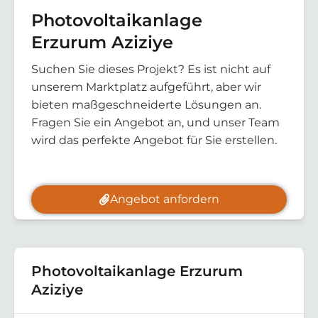
Photovoltaikanlage
Erzurum Aziziye
Suchen Sie dieses Projekt? Es ist nicht auf
unserem Marktplatz aufgeführt, aber wir
bieten maßgeschneiderte Lösungen an.
Fragen Sie ein Angebot an, und unser Team
wird das perfekte Angebot für Sie erstellen.
Angebot anfordern
Photovoltaikanlage Erzurum
Aziziye