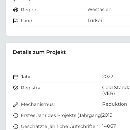
Westasien
Region:
Türkei
Land:
Details zum Projekt
2022
Jahr:
Gold Stand
Registry:
(VER)
Reduktion
Mechanismus:
2019
Erstes Jahr des Projekts (Jahrgang):
14067
Geschätzte jährliche Gutschriften: