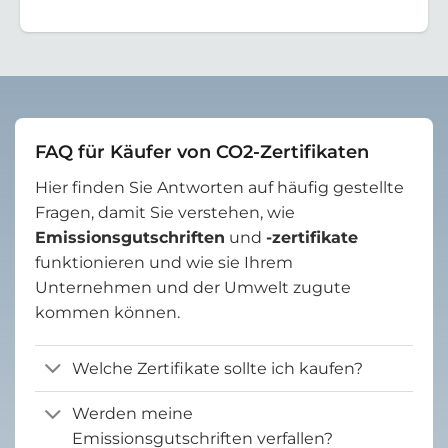
FAQ für Käufer von CO2-Zertifikaten
Hier finden Sie Antworten auf häufig gestellte
Fragen, damit Sie verstehen, wie
Emissionsgutschriften
und
-zertifikate
funktionieren und wie sie Ihrem
Unternehmen und der Umwelt zugute
kommen können.
Welche Zertifikate sollte ich kaufen?
Werden meine
Emissionsgutschriften verfallen?