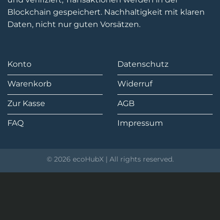
Blockchain gespeichert. Nachhaltigkeit mit klaren
Daten, nicht nur guten Vorsätzen.
Konto
Datenschutz
Warenkorb
Widerruf
Zur Kasse
AGB
FAQ
Impressum
© 2026 ecoHubX | All rights reserved.