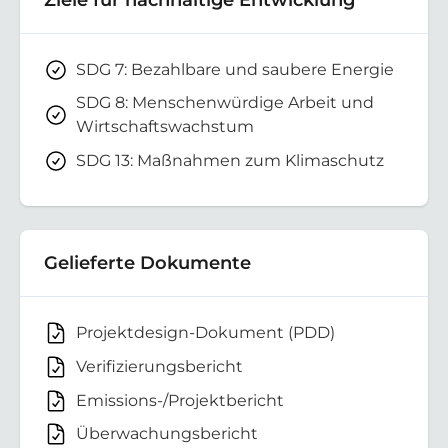
SDG 7: Bezahlbare und saubere Energie
SDG 8: Menschenwürdige Arbeit und
Wirtschaftswachstum
SDG 13: Maßnahmen zum Klimaschutz
Gelieferte Dokumente
Projektdesign-Dokument (PDD)
Verifizierungsbericht
Emissions-/Projektbericht
Überwachungsbericht