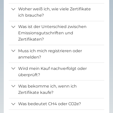
Woher weiß ich, wie viele Zertifikate
ich brauche?
Was ist der Unterschied zwischen
Emissionsgutschriften und
Zertifikaten?
Muss ich mich registrieren oder
anmelden?
Wird mein Kauf nachverfolgt oder
überprüft?
Was bekomme ich, wenn ich
Zertifikate kaufe?
Was bedeutet CH4 oder CO2e?