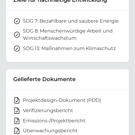
SDG 7: Bezahlbare und saubere Energie
SDG 8: Menschenwürdige Arbeit und
Wirtschaftswachstum
SDG 13: Maßnahmen zum Klimaschutz
Gelieferte Dokumente
Projektdesign-Dokument (PDD)
Verifizierungsbericht
Emissions-/Projektbericht
Überwachungsbericht