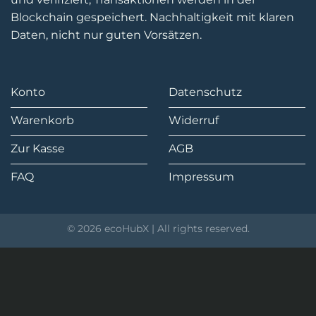
Blockchain gespeichert. Nachhaltigkeit mit klaren
Daten, nicht nur guten Vorsätzen.
Konto
Datenschutz
Warenkorb
Widerruf
Zur Kasse
AGB
FAQ
Impressum
© 2026 ecoHubX | All rights reserved.