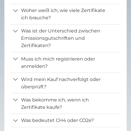
Woher weiß ich, wie viele Zertifikate
ich brauche?
Was ist der Unterschied zwischen
Emissionsgutschriften und
Zertifikaten?
Muss ich mich registrieren oder
anmelden?
Wird mein Kauf nachverfolgt oder
überprüft?
Was bekomme ich, wenn ich
Zertifikate kaufe?
Was bedeutet CH4 oder CO2e?