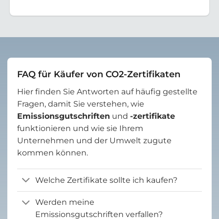
FAQ für Käufer von CO2-Zertifikaten
Hier finden Sie Antworten auf häufig gestellte
Fragen, damit Sie verstehen, wie
Emissionsgutschriften
und
-zertifikate
funktionieren und wie sie Ihrem
Unternehmen und der Umwelt zugute
kommen können.
Welche Zertifikate sollte ich kaufen?
Werden meine
Emissionsgutschriften verfallen?