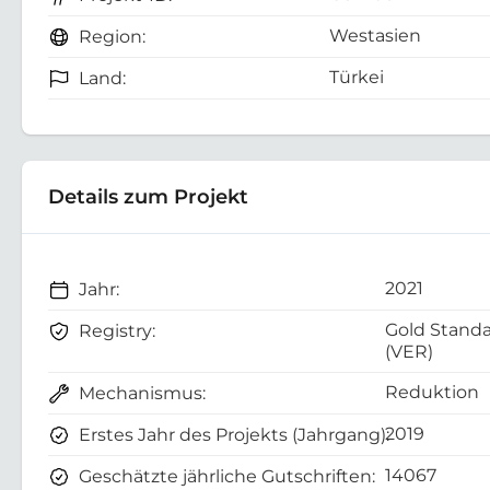
Westasien
Region:
Türkei
Land:
Details zum Projekt
2021
Jahr:
Gold Stand
Registry:
(VER)
Reduktion
Mechanismus:
2019
Erstes Jahr des Projekts (Jahrgang):
14067
Geschätzte jährliche Gutschriften: