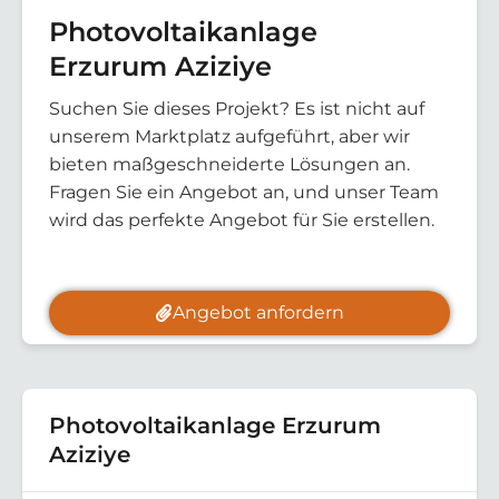
Photovoltaikanlage
Erzurum Aziziye
Suchen Sie dieses Projekt? Es ist nicht auf
unserem Marktplatz aufgeführt, aber wir
bieten maßgeschneiderte Lösungen an.
Fragen Sie ein Angebot an, und unser Team
wird das perfekte Angebot für Sie erstellen.
Angebot anfordern
Photovoltaikanlage Erzurum
Aziziye