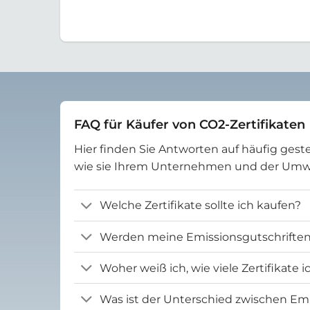
FAQ für Käufer von CO2-Zertifikaten
Hier finden Sie Antworten auf häufig geste
wie sie Ihrem Unternehmen und der Um
Welche Zertifikate sollte ich kaufen?
Werden meine Emissionsgutschriften 
Woher weiß ich, wie viele Zertifikate 
Was ist der Unterschied zwischen Emi