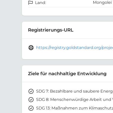
Mongolei
Land:
Registrierungs-URL
https://registry.goldstandard.org/pro
Ziele für nachhaltige Entwicklung
SDG 7: Bezahlbare und saubere Energ
SDG 8: Menschenwürdige Arbeit und
SDG 13: Maßnahmen zum Klimaschut