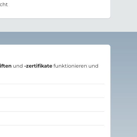
cht
iften
und
-zertifikate
funktionieren und