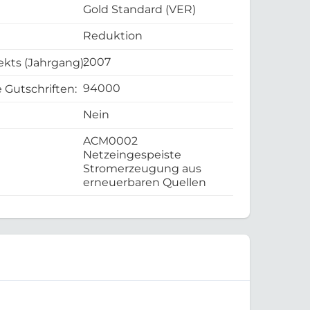
Gold Standard (VER)
Reduktion
2007
ekts (Jahrgang):
94000
 Gutschriften:
Nein
ACM0002
Netzeingespeiste
Stromerzeugung aus
erneuerbaren Quellen