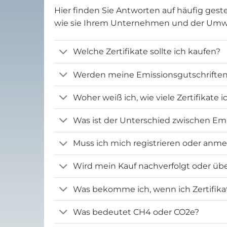
Hier finden Sie Antworten auf häufig geste
wie sie Ihrem Unternehmen und der Um
Welche Zertifikate sollte ich kaufen?
Werden meine Emissionsgutschriften 
Woher weiß ich, wie viele Zertifikate 
Was ist der Unterschied zwischen Emi
Muss ich mich registrieren oder anm
Wird mein Kauf nachverfolgt oder übe
Was bekomme ich, wenn ich Zertifika
Was bedeutet CH4 oder CO2e?