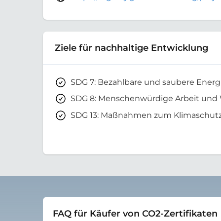
Ziele für nachhaltige Entwicklung
SDG 7: Bezahlbare und saubere Energ
SDG 8: Menschenwürdige Arbeit und
SDG 13: Maßnahmen zum Klimaschut
FAQ für Käufer von CO2-Zertifikaten