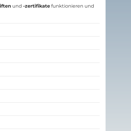
iften
und
-zertifikate
funktionieren und