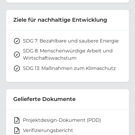
Ziele für nachhaltige Entwicklung
SDG 7: Bezahlbare und saubere Energie
SDG 8: Menschenwürdige Arbeit und
Wirtschaftswachstum
SDG 13: Maßnahmen zum Klimaschutz
Gelieferte Dokumente
Projektdesign-Dokument (PDD)
Verifizierungsbericht