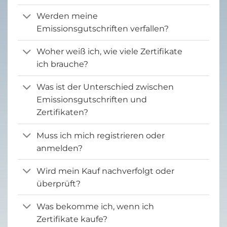
Werden meine
Emissionsgutschriften verfallen?
Woher weiß ich, wie viele Zertifikate
ich brauche?
Was ist der Unterschied zwischen
Emissionsgutschriften und
Zertifikaten?
Muss ich mich registrieren oder
anmelden?
Wird mein Kauf nachverfolgt oder
überprüft?
Was bekomme ich, wenn ich
Zertifikate kaufe?