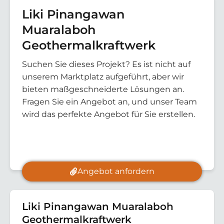
Liki Pinangawan
Muaralaboh
Geothermalkraftwerk
Suchen Sie dieses Projekt? Es ist nicht auf
unserem Marktplatz aufgeführt, aber wir
bieten maßgeschneiderte Lösungen an.
Fragen Sie ein Angebot an, und unser Team
wird das perfekte Angebot für Sie erstellen.
Angebot anfordern
Liki Pinangawan Muaralaboh
Geothermalkraftwerk