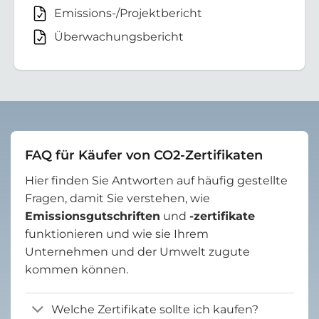
Emissions-/Projektbericht
Überwachungsbericht
FAQ für Käufer von CO2-Zertifikaten
Hier finden Sie Antworten auf häufig gestellte
Fragen, damit Sie verstehen, wie
Emissionsgutschriften
und
-zertifikate
funktionieren und wie sie Ihrem
Unternehmen und der Umwelt zugute
kommen können.
Welche Zertifikate sollte ich kaufen?