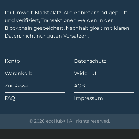
Ihr Umwelt-Marktplatz. Alle Anbieter sind geprüft
und verifiziert, Transaktionen werden in der
Blockchain gespeichert. Nachhaltigkeit mit klaren
Daten, nicht nur guten Vorsätzen.
Konto
Datenschutz
Warenkorb
Widerruf
Zur Kasse
AGB
FAQ
Impressum
© 2026 ecoHubX | All rights reserved.