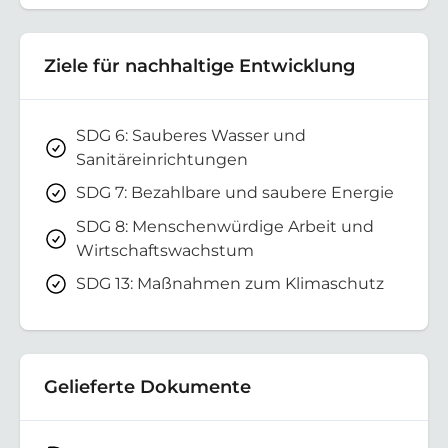
Ziele für nachhaltige Entwicklung
SDG 6: Sauberes Wasser und
Sanitäreinrichtungen
SDG 7: Bezahlbare und saubere Energie
SDG 8: Menschenwürdige Arbeit und
Wirtschaftswachstum
SDG 13: Maßnahmen zum Klimaschutz
Gelieferte Dokumente