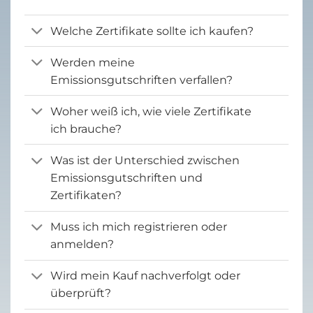
Welche Zertifikate sollte ich kaufen?
Werden meine
Emissionsgutschriften verfallen?
Woher weiß ich, wie viele Zertifikate
ich brauche?
Was ist der Unterschied zwischen
Emissionsgutschriften und
Zertifikaten?
Muss ich mich registrieren oder
anmelden?
Wird mein Kauf nachverfolgt oder
überprüft?