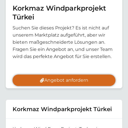
Korkmaz Windparkprojekt
Türkei
Suchen Sie dieses Projekt? Es ist nicht auf
unserem Marktplatz aufgeführt, aber wir
bieten maßgeschneiderte Lösungen an.
Fragen Sie ein Angebot an, und unser Team
wird das perfekte Angebot für Sie erstellen.
Angebot anfordern
Korkmaz Windparkprojekt Türkei