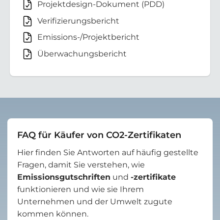
Projektdesign-Dokument (PDD)
Verifizierungsbericht
Emissions-/Projektbericht
Überwachungsbericht
FAQ für Käufer von CO2-Zertifikaten
Hier finden Sie Antworten auf häufig gestellte
Fragen, damit Sie verstehen, wie
Emissionsgutschriften
und
-zertifikate
funktionieren und wie sie Ihrem
Unternehmen und der Umwelt zugute
kommen können.