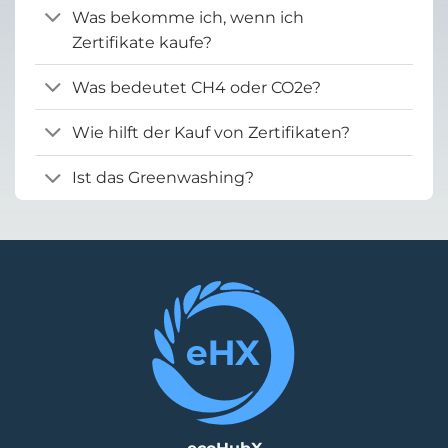
Was bekomme ich, wenn ich
Zertifikate kaufe?
Was bedeutet CH4 oder CO2e?
Wie hilft der Kauf von Zertifikaten?
Ist das Greenwashing?