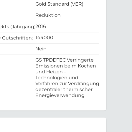
Gold Standard (VER)
Reduktion
2016
ekts (Jahrgang):
144000
 Gutschriften:
Nein
GS TPDDTEC Verringerte
Emissionen beim Kochen
und Heizen –
Technologien und
Verfahren zur Verdrängung
dezentraler thermischer
Energieverwendung