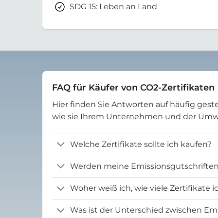
SDG 15: Leben an Land
FAQ für Käufer von CO2-Zertifikaten
Hier finden Sie Antworten auf häufig geste
wie sie Ihrem Unternehmen und der Um
Welche Zertifikate sollte ich kaufen?
Werden meine Emissionsgutschriften 
Woher weiß ich, wie viele Zertifikate 
Was ist der Unterschied zwischen Emi