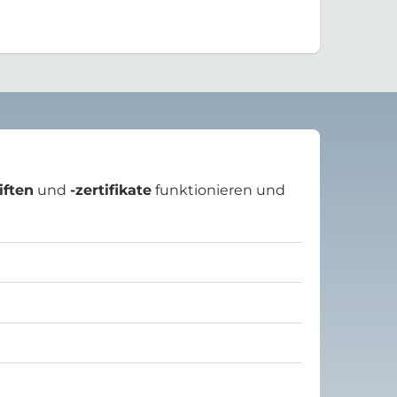
iften
und
-zertifikate
funktionieren und