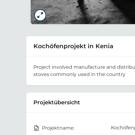
Kochöfenprojekt in Kenia
Project involved manufacture and distribu
stoves commonly used in the country
Projektübersicht
Kochöfenp
Projektname: