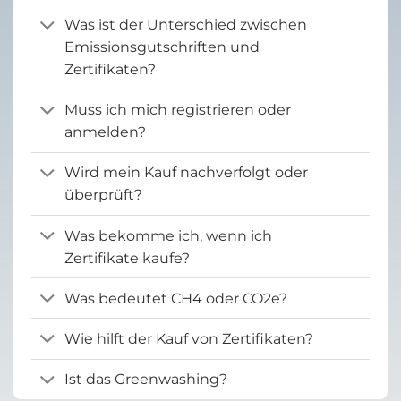
Was ist der Unterschied zwischen
Emissionsgutschriften und
Zertifikaten?
Muss ich mich registrieren oder
anmelden?
Wird mein Kauf nachverfolgt oder
überprüft?
Was bekomme ich, wenn ich
Zertifikate kaufe?
Was bedeutet CH4 oder CO2e?
Wie hilft der Kauf von Zertifikaten?
Ist das Greenwashing?