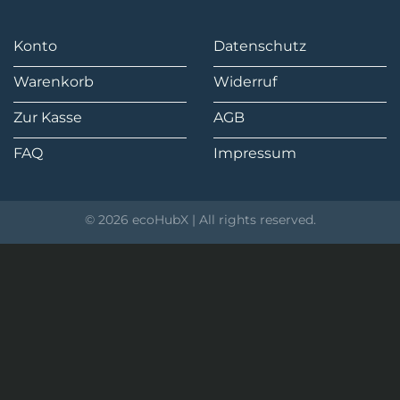
Konto
Datenschutz
Warenkorb
Widerruf
Zur Kasse
AGB
FAQ
Impressum
© 2026 ecoHubX | All rights reserved.