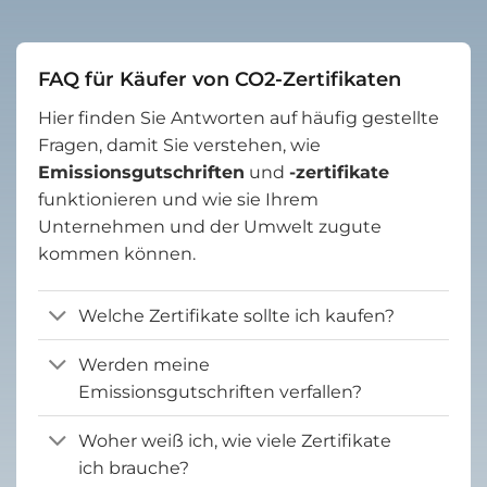
FAQ für Käufer von CO2-Zertifikaten
Hier finden Sie Antworten auf häufig gestellte
Fragen, damit Sie verstehen, wie
Emissionsgutschriften
und
-zertifikate
funktionieren und wie sie Ihrem
Unternehmen und der Umwelt zugute
kommen können.
Welche Zertifikate sollte ich kaufen?
Werden meine
Emissionsgutschriften verfallen?
Woher weiß ich, wie viele Zertifikate
ich brauche?