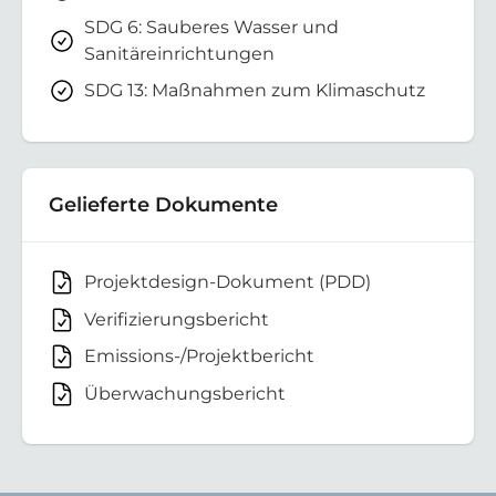
SDG 6: Sauberes Wasser und
Sanitäreinrichtungen
SDG 13: Maßnahmen zum Klimaschutz
Gelieferte Dokumente
Projektdesign-Dokument (PDD)
Verifizierungsbericht
Emissions-/Projektbericht
Überwachungsbericht