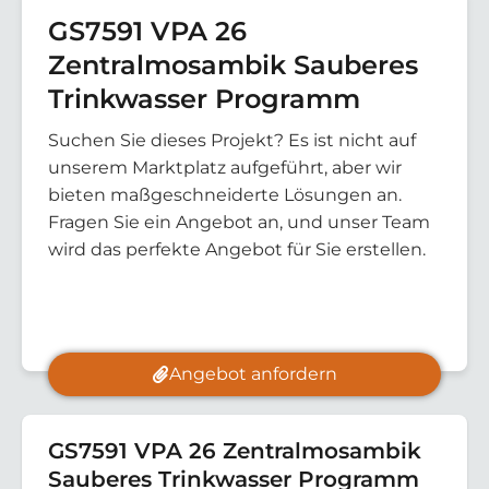
GS7591 VPA 26
Zentralmosambik Sauberes
Trinkwasser Programm
Suchen Sie dieses Projekt? Es ist nicht auf
unserem Marktplatz aufgeführt, aber wir
bieten maßgeschneiderte Lösungen an.
Fragen Sie ein Angebot an, und unser Team
wird das perfekte Angebot für Sie erstellen.
Angebot anfordern
GS7591 VPA 26 Zentralmosambik
Sauberes Trinkwasser Programm