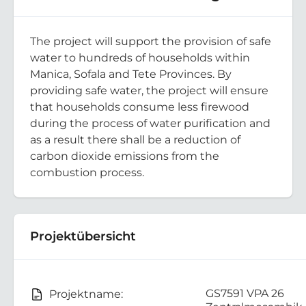
The project will support the provision of safe
water to hundreds of households within
Manica, Sofala and Tete Provinces. By
providing safe water, the project will ensure
that households consume less firewood
during the process of water purification and
as a result there shall be a reduction of
carbon dioxide emissions from the
combustion process.
Projektübersicht
GS7591 VPA 26
Projektname: