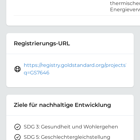
thermische
Energieve
Registrierungs-URL
https://registry.goldstandard.org/projects?
q=GS7646
Ziele für nachhaltige Entwicklung
SDG 3: Gesundheit und Wohlergehen
SDG 5: Geschlechtergleichstellung