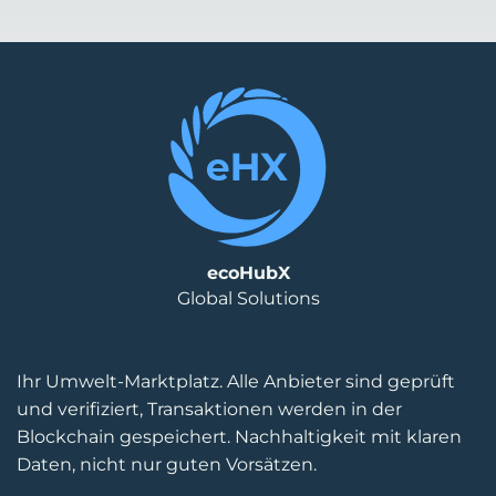
ecoHubX
Global Solutions
Ihr Umwelt-Marktplatz. Alle Anbieter sind geprüft
und verifiziert, Transaktionen werden in der
Blockchain gespeichert. Nachhaltigkeit mit klaren
Daten, nicht nur guten Vorsätzen.