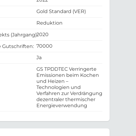
Gold Standard (VER)
Reduktion
2020
ekts (Jahrgang):
70000
 Gutschriften:
Ja
GS TPDDTEC Verringerte
Emissionen beim Kochen
und Heizen –
Technologien und
Verfahren zur Verdrängung
dezentraler thermischer
Energieverwendung