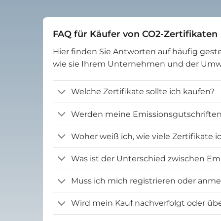
FAQ für Käufer von CO2-Zertifikaten
Hier finden Sie Antworten auf häufig geste
wie sie Ihrem Unternehmen und der Um
Welche Zertifikate sollte ich kaufen?
Werden meine Emissionsgutschriften 
Woher weiß ich, wie viele Zertifikate 
Was ist der Unterschied zwischen Emi
Muss ich mich registrieren oder anm
Wird mein Kauf nachverfolgt oder übe