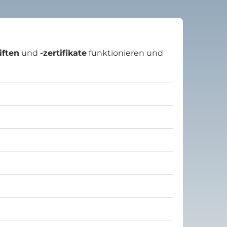
iften
und
-zertifikate
funktionieren und