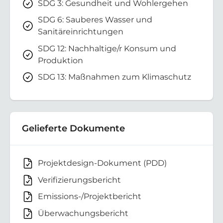
SDG 3: Gesundheit und Wohlergehen
SDG 6: Sauberes Wasser und
Sanitäreinrichtungen
SDG 12: Nachhaltige/r Konsum und
Produktion
SDG 13: Maßnahmen zum Klimaschutz
Gelieferte Dokumente
Projektdesign-Dokument (PDD)
Verifizierungsbericht
Emissions-/Projektbericht
Überwachungsbericht