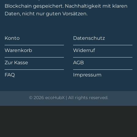
Blockchain gespeichert. Nachhaltigkeit mit klaren
Daten, nicht nur guten Vorsätzen.
Konto
Datenschutz
Warenkorb
Widerruf
Zur Kasse
AGB
FAQ
Impressum
© 2026 ecoHubX | All rights reserved.