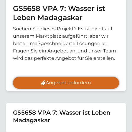
GS5658 VPA 7: Wasser ist
Leben Madagaskar
Suchen Sie dieses Projekt? Es ist nicht auf
unserem Marktplatz aufgeführt, aber wir
bieten maßgeschneiderte Lösungen an.
Fragen Sie ein Angebot an, und unser Team
wird das perfekte Angebot für Sie erstellen.
Angebot anfordern
GS5658 VPA 7: Wasser ist Leben
Madagaskar