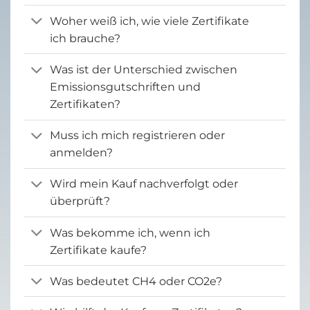
Woher weiß ich, wie viele Zertifikate
ich brauche?
Was ist der Unterschied zwischen
Emissionsgutschriften und
Zertifikaten?
Muss ich mich registrieren oder
anmelden?
Wird mein Kauf nachverfolgt oder
überprüft?
Was bekomme ich, wenn ich
Zertifikate kaufe?
Was bedeutet CH4 oder CO2e?