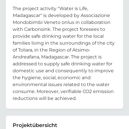
The project activity "Water is Life,
Madagascar" is developed by Associazione
Mondobimbi Veneto onlus in collaboration
with Carbonsink. The project foresees to
provide safe drinking water for the local
families living in the surroundings of the city
of Toliara, in the Region of Atsimo-
Andreafana, Madagascar. The project is
addressed to supply safe drinking water for
domestic use and consequently to improve
the hygiene, social, economic and
environmental issues related to the water
consume. Moreover, verifiable CO2 emission
reductions will be achieved.
Projektübersicht