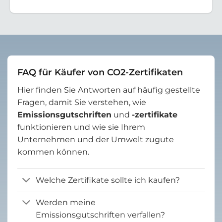
FAQ für Käufer von CO2-Zertifikaten
Hier finden Sie Antworten auf häufig gestellte
Fragen, damit Sie verstehen, wie
Emissionsgutschriften
und
-zertifikate
funktionieren und wie sie Ihrem
Unternehmen und der Umwelt zugute
kommen können.
Welche Zertifikate sollte ich kaufen?
Werden meine
Emissionsgutschriften verfallen?