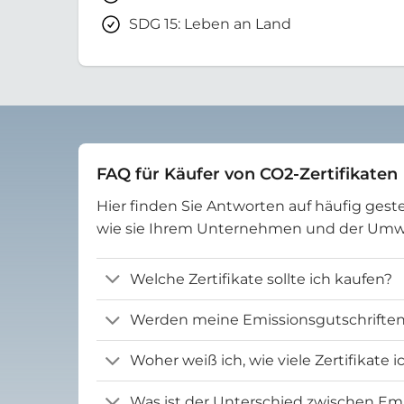
SDG 15: Leben an Land
FAQ für Käufer von CO2-Zertifikaten
Hier finden Sie Antworten auf häufig geste
wie sie Ihrem Unternehmen und der Um
Welche Zertifikate sollte ich kaufen?
Werden meine Emissionsgutschriften 
Woher weiß ich, wie viele Zertifikate 
Was ist der Unterschied zwischen Emi