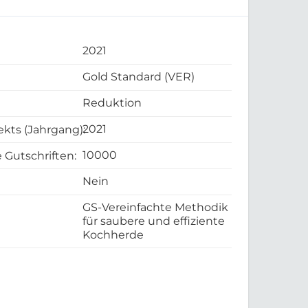
2021
Gold Standard (VER)
Reduktion
2021
ekts (Jahrgang):
10000
 Gutschriften:
Nein
GS-Vereinfachte Methodik
für saubere und effiziente
Kochherde