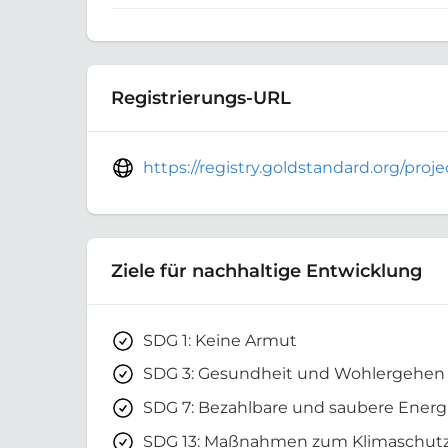
Registrierungs-URL
https://registry.goldstandard.org/pro
Ziele für nachhaltige Entwicklung
SDG 1: Keine Armut
SDG 3: Gesundheit und Wohlergehen
SDG 7: Bezahlbare und saubere Energ
SDG 13: Maßnahmen zum Klimaschut