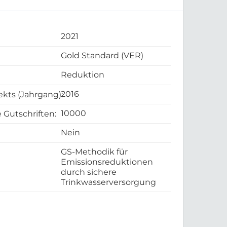
2021
Gold Standard (VER)
Reduktion
2016
ekts (Jahrgang):
10000
 Gutschriften:
Nein
GS-Methodik für
Emissionsreduktionen
durch sichere
Trinkwasserversorgung