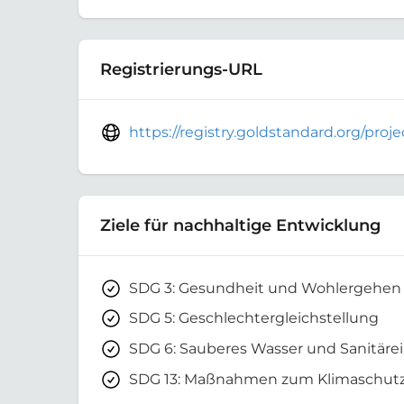
Registrierungs-URL
https://registry.goldstandard.org/pro
Ziele für nachhaltige Entwicklung
SDG 3: Gesundheit und Wohlergehen
SDG 5: Geschlechtergleichstellung
SDG 6: Sauberes Wasser und Sanitäre
SDG 13: Maßnahmen zum Klimaschut