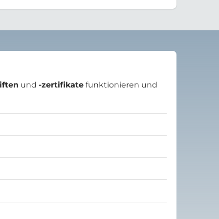
iften
und
-zertifikate
funktionieren und