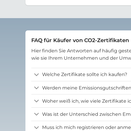
FAQ für Käufer von CO2-Zertifikaten
Hier finden Sie Antworten auf häufig geste
wie sie Ihrem Unternehmen und der Um
Welche Zertifikate sollte ich kaufen?
Werden meine Emissionsgutschriften 
Woher weiß ich, wie viele Zertifikate 
Was ist der Unterschied zwischen Emi
Muss ich mich registrieren oder anm