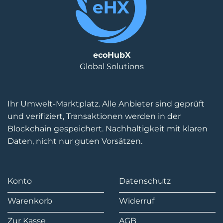
ecoHubX
Global Solutions
Ihr Umwelt-Marktplatz. Alle Anbieter sind geprüft
und verifiziert, Transaktionen werden in der
Blockchain gespeichert. Nachhaltigkeit mit klaren
Daten, nicht nur guten Vorsätzen.
Konto
Datenschutz
Warenkorb
Widerruf
Zur Kasse
AGB