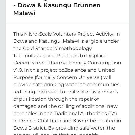
- Dowa & Kasungu Brunnen
Malawi
This Micro-Scale Voluntary Project Activity, in
Dowa and Kasungu, Malawi is eligible under
the Gold Standard methodology
Technologies and Practices to Displace
Decentralized Thermal Energy Consumption
v1.0. In this project co2balance and United
Purpose (formally Concern Universal) will
provide safe drinking water to communities
reducing the need to boil water as a means
of purification through the repair of
damaged and the drilling of additional new
boreholes in the Traditional Authorities (TA)
of Dzoole, Chakhaza and Kayembe located in
Dowa District. By providing safe water, the