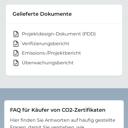
Gelieferte Dokumente
Projektdesign-Dokument (PDD)
Verifizierungsbericht
Emissions-/Projektbericht
Überwachungsbericht
FAQ für Käufer von CO2-Zertifikaten
Hier finden Sie Antworten auf häufig gestellte
Fragen, damit Sie verstehen, wie