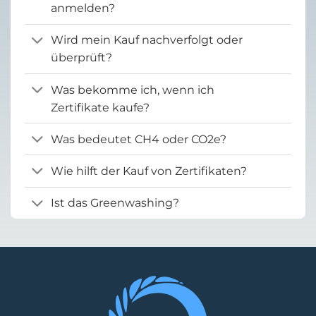
anmelden?
Wird mein Kauf nachverfolgt oder
überprüft?
Was bekomme ich, wenn ich
Zertifikate kaufe?
Was bedeutet CH4 oder CO2e?
Wie hilft der Kauf von Zertifikaten?
Ist das Greenwashing?