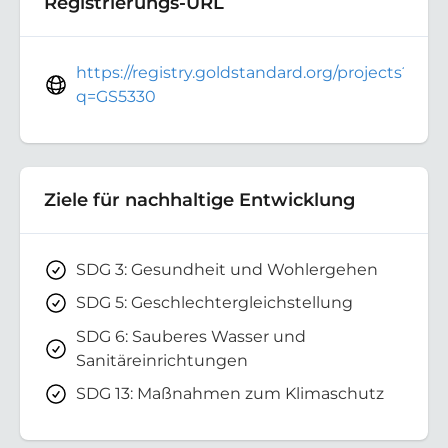
Registrierungs-URL
https://registry.goldstandard.org/projects?
q=GS5330
Ziele für nachhaltige Entwicklung
SDG 3: Gesundheit und Wohlergehen
SDG 5: Geschlechtergleichstellung
SDG 6: Sauberes Wasser und
Sanitäreinrichtungen
SDG 13: Maßnahmen zum Klimaschutz