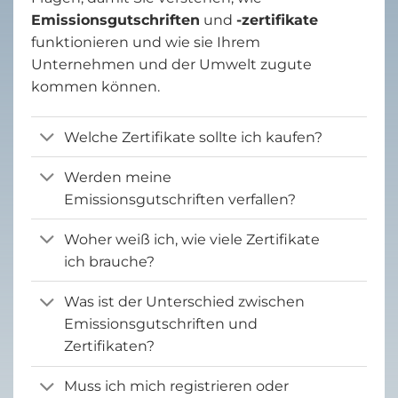
Emissionsgutschriften
und
-zertifikate
funktionieren und wie sie Ihrem
Unternehmen und der Umwelt zugute
kommen können.
Welche Zertifikate sollte ich kaufen?
Werden meine
Emissionsgutschriften verfallen?
Woher weiß ich, wie viele Zertifikate
ich brauche?
Was ist der Unterschied zwischen
Emissionsgutschriften und
Zertifikaten?
Muss ich mich registrieren oder