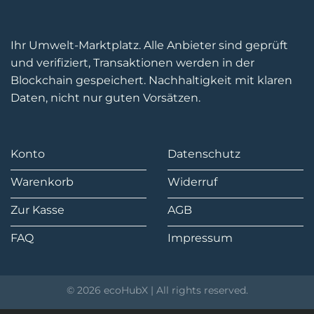
Ihr Umwelt-Marktplatz. Alle Anbieter sind geprüft
und verifiziert, Transaktionen werden in der
Blockchain gespeichert. Nachhaltigkeit mit klaren
Daten, nicht nur guten Vorsätzen.
Konto
Datenschutz
Warenkorb
Widerruf
Zur Kasse
AGB
FAQ
Impressum
© 2026 ecoHubX | All rights reserved.