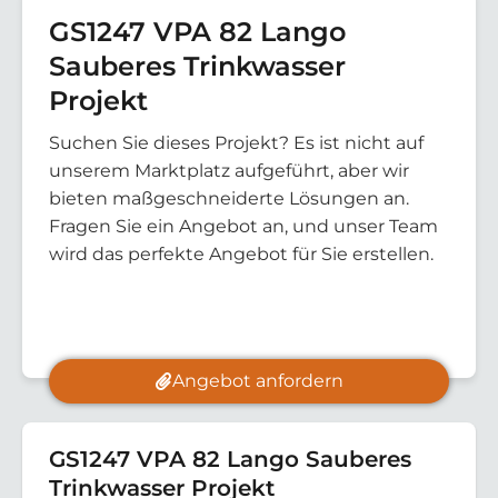
GS1247 VPA 82 Lango
Sauberes Trinkwasser
Projekt
Suchen Sie dieses Projekt? Es ist nicht auf
unserem Marktplatz aufgeführt, aber wir
bieten maßgeschneiderte Lösungen an.
Fragen Sie ein Angebot an, und unser Team
wird das perfekte Angebot für Sie erstellen.
Angebot anfordern
GS1247 VPA 82 Lango Sauberes
Trinkwasser Projekt