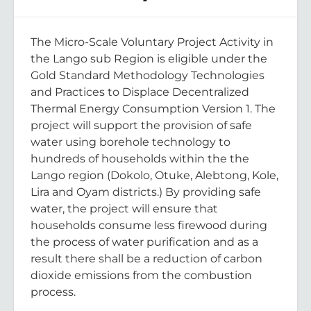
The Micro-Scale Voluntary Project Activity in
the Lango sub Region is eligible under the
Gold Standard Methodology Technologies
and Practices to Displace Decentralized
Thermal Energy Consumption Version 1. The
project will support the provision of safe
water using borehole technology to
hundreds of households within the the
Lango region (Dokolo, Otuke, Alebtong, Kole,
Lira and Oyam districts.) By providing safe
water, the project will ensure that
households consume less firewood during
the process of water purification and as a
result there shall be a reduction of carbon
dioxide emissions from the combustion
process.