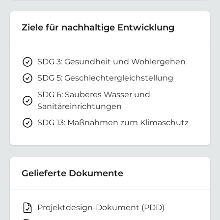
Ziele für nachhaltige Entwicklung
SDG 3: Gesundheit und Wohlergehen
SDG 5: Geschlechtergleichstellung
SDG 6: Sauberes Wasser und
Sanitäreinrichtungen
SDG 13: Maßnahmen zum Klimaschutz
Gelieferte Dokumente
Projektdesign-Dokument (PDD)