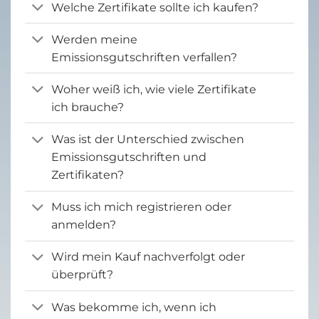
Welche Zertifikate sollte ich kaufen?
Werden meine
Emissionsgutschriften verfallen?
Woher weiß ich, wie viele Zertifikate
ich brauche?
Was ist der Unterschied zwischen
Emissionsgutschriften und
Zertifikaten?
Muss ich mich registrieren oder
anmelden?
Wird mein Kauf nachverfolgt oder
überprüft?
Was bekomme ich, wenn ich