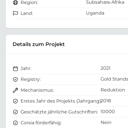
Subsahara-Afrika
Region:
Uganda
Land:
Details zum Projekt
2021
Jahr:
Gold Standa
Registry:
Reduktion
Mechanismus:
2018
Erstes Jahr des Projekts (Jahrgang):
10000
Geschätzte jährliche Gutschriften:
Nein
Corsia förderfähig: