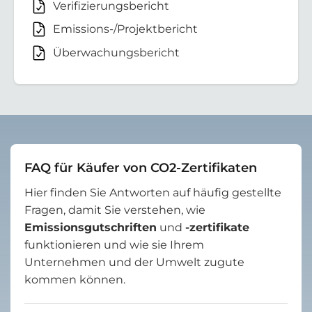
Verifizierungsbericht
Emissions-/Projektbericht
Überwachungsbericht
FAQ für Käufer von CO2-Zertifikaten
Hier finden Sie Antworten auf häufig gestellte
Fragen, damit Sie verstehen, wie
Emissionsgutschriften
und
-zertifikate
funktionieren und wie sie Ihrem
Unternehmen und der Umwelt zugute
kommen können.