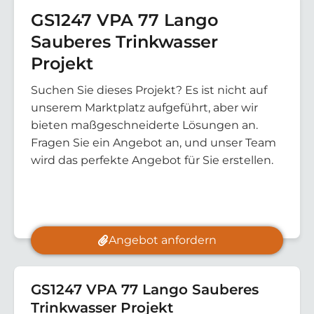
GS1247 VPA 77 Lango
Sauberes Trinkwasser
Projekt
Suchen Sie dieses Projekt? Es ist nicht auf
unserem Marktplatz aufgeführt, aber wir
bieten maßgeschneiderte Lösungen an.
Fragen Sie ein Angebot an, und unser Team
wird das perfekte Angebot für Sie erstellen.
Angebot anfordern
GS1247 VPA 77 Lango Sauberes
Trinkwasser Projekt