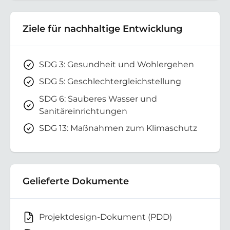
Ziele für nachhaltige Entwicklung
SDG 3: Gesundheit und Wohlergehen
SDG 5: Geschlechtergleichstellung
SDG 6: Sauberes Wasser und
Sanitäreinrichtungen
SDG 13: Maßnahmen zum Klimaschutz
Gelieferte Dokumente
Projektdesign-Dokument (PDD)