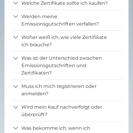
Welche Zertifikate sollte ich kaufen?
Werden meine
Emissionsgutschriften verfallen?
Woher weiß ich, wie viele Zertifikate
ich brauche?
Was ist der Unterschied zwischen
Emissionsgutschriften und
Zertifikaten?
Muss ich mich registrieren oder
anmelden?
Wird mein Kauf nachverfolgt oder
überprüft?
Was bekomme ich, wenn ich