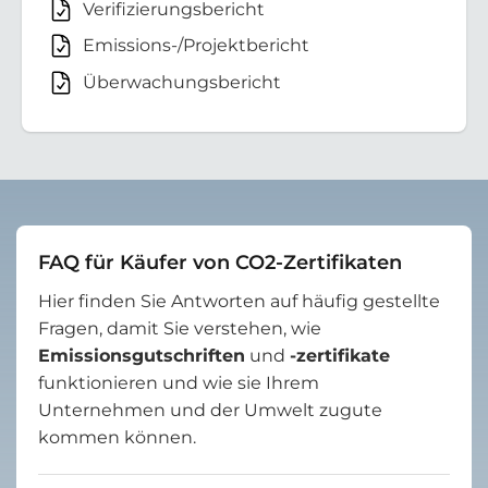
Verifizierungsbericht
Emissions-/Projektbericht
Überwachungsbericht
FAQ für Käufer von CO2-Zertifikaten
Hier finden Sie Antworten auf häufig gestellte
Fragen, damit Sie verstehen, wie
Emissionsgutschriften
und
-zertifikate
funktionieren und wie sie Ihrem
Unternehmen und der Umwelt zugute
kommen können.