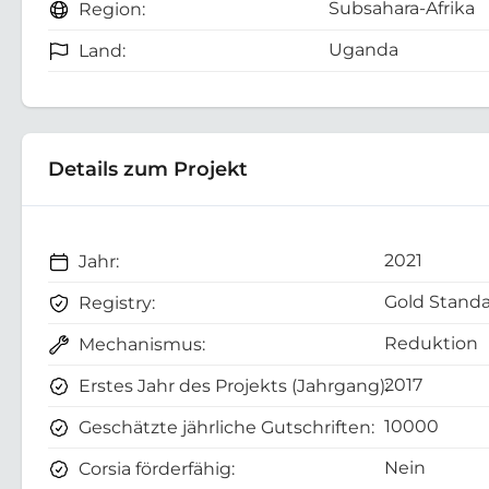
Subsahara-Afrika
Region:
Uganda
Land:
Details zum Projekt
2021
Jahr:
Gold Standa
Registry:
Reduktion
Mechanismus:
2017
Erstes Jahr des Projekts (Jahrgang):
10000
Geschätzte jährliche Gutschriften:
Nein
Corsia förderfähig: