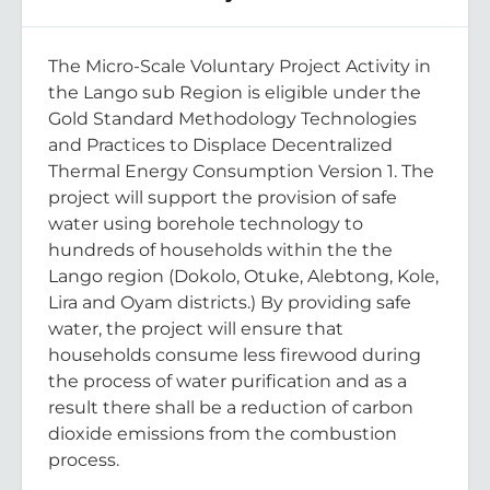
The Micro-Scale Voluntary Project Activity in
the Lango sub Region is eligible under the
Gold Standard Methodology Technologies
and Practices to Displace Decentralized
Thermal Energy Consumption Version 1. The
project will support the provision of safe
water using borehole technology to
hundreds of households within the the
Lango region (Dokolo, Otuke, Alebtong, Kole,
Lira and Oyam districts.) By providing safe
water, the project will ensure that
households consume less firewood during
the process of water purification and as a
result there shall be a reduction of carbon
dioxide emissions from the combustion
process.