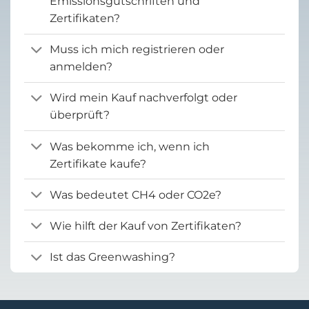
Emissionsgutschriften und
Zertifikaten?
Muss ich mich registrieren oder
anmelden?
Wird mein Kauf nachverfolgt oder
überprüft?
Was bekomme ich, wenn ich
Zertifikate kaufe?
Was bedeutet CH4 oder CO2e?
Wie hilft der Kauf von Zertifikaten?
Ist das Greenwashing?