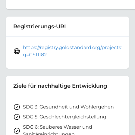
Registrierungs-URL
https://registry.goldstandard.org/projects?
q=GS11182
Ziele für nachhaltige Entwicklung
SDG 3: Gesundheit und Wohlergehen
SDG 5: Geschlechtergleichstellung
SDG 6: Sauberes Wasser und
Sanitäreinrichtungen