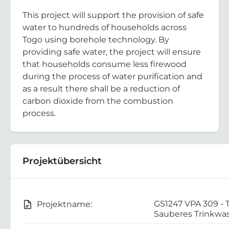
This project will support the provision of safe
water to hundreds of households across
Togo using borehole technology. By
providing safe water, the project will ensure
that households consume less firewood
during the process of water purification and
as a result there shall be a reduction of
carbon dioxide from the combustion
process.
Projektübersicht
GS1247 VPA 309 - 
Projektname:
Sauberes Trinkwa