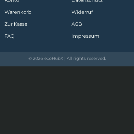
Konto
Datenschutz
Warenkorb
Widerruf
Zur Kasse
AGB
FAQ
Impressum
© 2026 ecoHubX | All rights reserved.