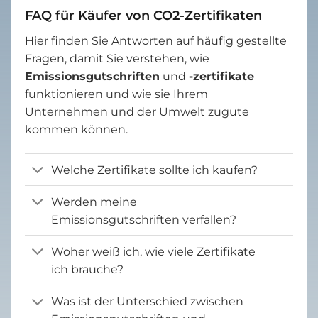
FAQ für Käufer von CO2-Zertifikaten
Hier finden Sie Antworten auf häufig gestellte
Fragen, damit Sie verstehen, wie
Emissionsgutschriften
und
-zertifikate
funktionieren und wie sie Ihrem
Unternehmen und der Umwelt zugute
kommen können.
Welche Zertifikate sollte ich kaufen?
Werden meine
Emissionsgutschriften verfallen?
Woher weiß ich, wie viele Zertifikate
ich brauche?
Was ist der Unterschied zwischen