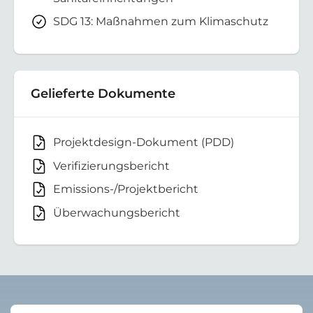
SDG 13: Maßnahmen zum Klimaschutz
Gelieferte Dokumente
Projektdesign-Dokument (PDD)
Verifizierungsbericht
Emissions-/Projektbericht
Überwachungsbericht