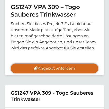
GS1247 VPA 309 – Togo
Sauberes Trinkwasser
Suchen Sie dieses Projekt? Es ist nicht auf
unserem Marktplatz aufgeführt, aber wir
bieten maßgeschneiderte Lösungen an.
Fragen Sie ein Angebot an, und unser Team
wird das perfekte Angebot für Sie erstellen.
Angebot anfordern
GS1247 VPA 309 - Togo Sauberes
Trinkwasser