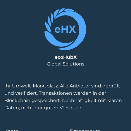
ecoHubX
Global Solutions
Ihr Umwelt-Marktplatz. Alle Anbieter sind geprüft
und verifiziert, Transaktionen werden in der
Blockchain gespeichert. Nachhaltigkeit mit klaren
Daten, nicht nur guten Vorsätzen.