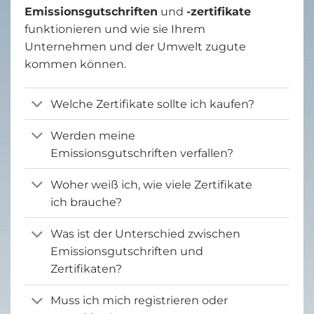
Emissionsgutschriften
und
-zertifikate
funktionieren und wie sie Ihrem
Unternehmen und der Umwelt zugute
kommen können.
Welche Zertifikate sollte ich kaufen?
Werden meine
Emissionsgutschriften verfallen?
Woher weiß ich, wie viele Zertifikate
ich brauche?
Was ist der Unterschied zwischen
Emissionsgutschriften und
Zertifikaten?
Muss ich mich registrieren oder