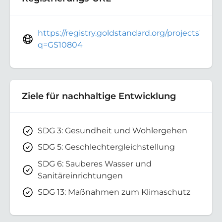
https://registry.goldstandard.org/projects?
q=GS10804
Ziele für nachhaltige Entwicklung
SDG 3: Gesundheit und Wohlergehen
SDG 5: Geschlechtergleichstellung
SDG 6: Sauberes Wasser und
Sanitäreinrichtungen
SDG 13: Maßnahmen zum Klimaschutz