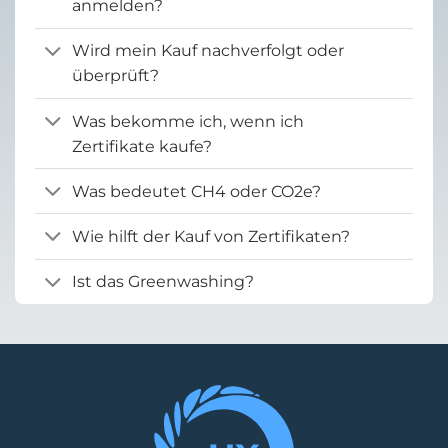
anmelden?
Wird mein Kauf nachverfolgt oder
überprüft?
Was bekomme ich, wenn ich
Zertifikate kaufe?
Was bedeutet CH4 oder CO2e?
Wie hilft der Kauf von Zertifikaten?
Ist das Greenwashing?