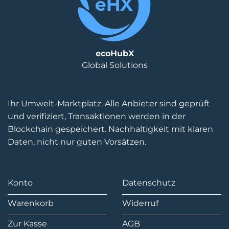
ecoHubX
Global Solutions
Ihr Umwelt-Marktplatz. Alle Anbieter sind geprüft
und verifiziert, Transaktionen werden in der
Blockchain gespeichert. Nachhaltigkeit mit klaren
Daten, nicht nur guten Vorsätzen.
Konto
Datenschutz
Warenkorb
Widerruf
Zur Kasse
AGB