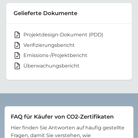
Gelieferte Dokumente
Projektdesign-Dokument (PDD)
Verifizierungsbericht
Emissions-/Projektbericht
Überwachungsbericht
FAQ für Käufer von CO2-Zertifikaten
Hier finden Sie Antworten auf häufig gestellte
Fragen, damit Sie verstehen, wie