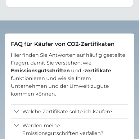
FAQ für Käufer von CO2-Zertifikaten
Hier finden Sie Antworten auf häufig gestellte
Fragen, damit Sie verstehen, wie
Emissionsgutschriften
und
-zertifikate
funktionieren und wie sie Ihrem
Unternehmen und der Umwelt zugute
kommen können.
Welche Zertifikate sollte ich kaufen?
Werden meine
Emissionsgutschriften verfallen?