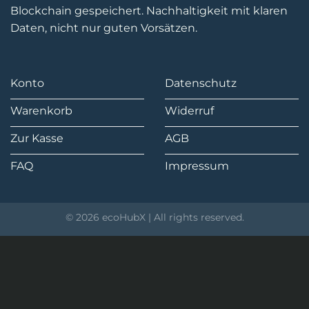
Blockchain gespeichert. Nachhaltigkeit mit klaren
Daten, nicht nur guten Vorsätzen.
Konto
Datenschutz
Warenkorb
Widerruf
Zur Kasse
AGB
FAQ
Impressum
© 2026 ecoHubX | All rights reserved.