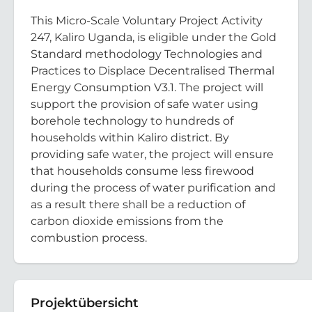
This Micro-Scale Voluntary Project Activity
247, Kaliro Uganda, is eligible under the Gold
Standard methodology Technologies and
Practices to Displace Decentralised Thermal
Energy Consumption V3.1. The project will
support the provision of safe water using
borehole technology to hundreds of
households within Kaliro district. By
providing safe water, the project will ensure
that households consume less firewood
during the process of water purification and
as a result there shall be a reduction of
carbon dioxide emissions from the
combustion process.
Projektübersicht