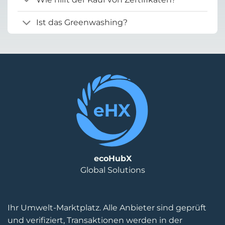
Ist das Greenwashing?
ecoHubX
Global Solutions
Ihr Umwelt-Marktplatz. Alle Anbieter sind geprüft
und verifiziert, Transaktionen werden in der