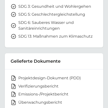
SDG 3: Gesundheit und Wohlergehen
SDG 5: Geschlechtergleichstellung
SDG 6: Sauberes Wasser und
Sanitäreinrichtungen
SDG 13: Maßnahmen zum Klimaschutz
Gelieferte Dokumente
Projektdesign-Dokument (PDD)
Verifizierungsbericht
Emissions-/Projektbericht
Überwachungsbericht