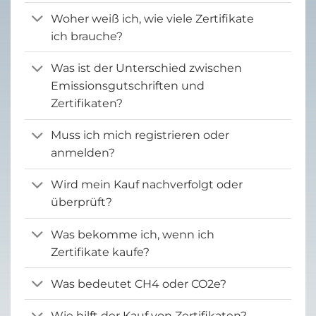
Woher weiß ich, wie viele Zertifikate
ich brauche?
Was ist der Unterschied zwischen
Emissionsgutschriften und
Zertifikaten?
Muss ich mich registrieren oder
anmelden?
Wird mein Kauf nachverfolgt oder
überprüft?
Was bekomme ich, wenn ich
Zertifikate kaufe?
Was bedeutet CH4 oder CO2e?
Wie hilft der Kauf von Zertifikaten?