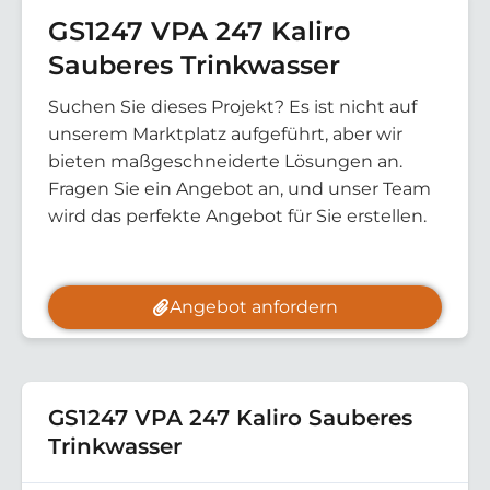
GS1247 VPA 247 Kaliro
Sauberes Trinkwasser
Suchen Sie dieses Projekt? Es ist nicht auf
unserem Marktplatz aufgeführt, aber wir
bieten maßgeschneiderte Lösungen an.
Fragen Sie ein Angebot an, und unser Team
wird das perfekte Angebot für Sie erstellen.
Angebot anfordern
GS1247 VPA 247 Kaliro Sauberes
Trinkwasser