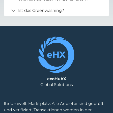
Ist das Greenwashing?
ecoHubX
Global Solutions
Ihr Umwelt-Marktplatz. Alle Anbieter sind geprüft
und verifiziert, Transaktionen werden in der