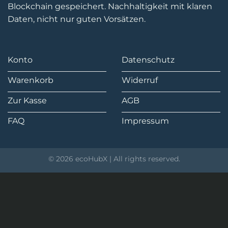
Blockchain gespeichert. Nachhaltigkeit mit klaren
Daten, nicht nur guten Vorsätzen.
Konto
Datenschutz
Warenkorb
Widerruf
Zur Kasse
AGB
FAQ
Impressum
© 2026 ecoHubX | All rights reserved.