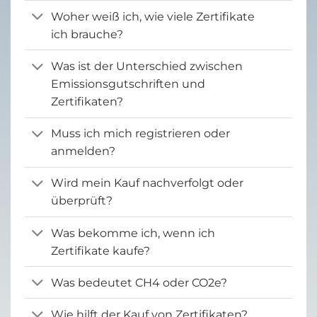
Woher weiß ich, wie viele Zertifikate
ich brauche?
Was ist der Unterschied zwischen
Emissionsgutschriften und
Zertifikaten?
Muss ich mich registrieren oder
anmelden?
Wird mein Kauf nachverfolgt oder
überprüft?
Was bekomme ich, wenn ich
Zertifikate kaufe?
Was bedeutet CH4 oder CO2e?
Wie hilft der Kauf von Zertifikaten?