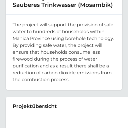
Sauberes Trinkwasser (Mosambik)
The project will support the provision of safe
water to hundreds of households within
Manica Province using borehole technology.
By providing safe water, the project will
ensure that households consume less
firewood during the process of water
purification and as a result there shall be a
reduction of carbon dioxide emissions from
the combustion process.
Projektübersicht