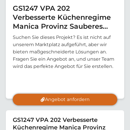
GS1247 VPA 202
Verbesserte Küchenregime
Manica Provinz Sauberes
Trinkwasser
(Mosambik)
Suchen Sie dieses Projekt? Es ist nicht auf
unserem Marktplatz aufgeführt, aber wir
bieten maßgeschneiderte Lösungen an.
Fragen Sie ein Angebot an, und unser Team
wird das perfekte Angebot für Sie erstellen.
Angebot anfordern
GS1247 VPA 202 Verbesserte
Küchenregime Manica Provinz