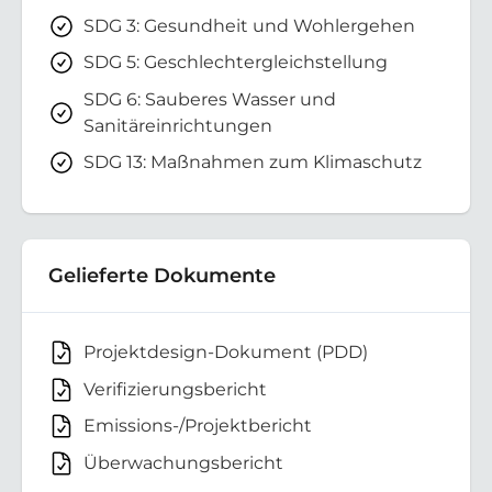
SDG 3: Gesundheit und Wohlergehen
SDG 5: Geschlechtergleichstellung
SDG 6: Sauberes Wasser und
Sanitäreinrichtungen
SDG 13: Maßnahmen zum Klimaschutz
Gelieferte Dokumente
Projektdesign-Dokument (PDD)
Verifizierungsbericht
Emissions-/Projektbericht
Überwachungsbericht