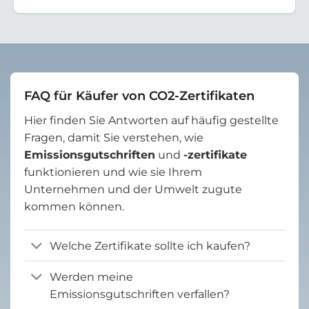
FAQ für Käufer von CO2-Zertifikaten
Hier finden Sie Antworten auf häufig gestellte
Fragen, damit Sie verstehen, wie
Emissionsgutschriften
und
-zertifikate
funktionieren und wie sie Ihrem
Unternehmen und der Umwelt zugute
kommen können.
Welche Zertifikate sollte ich kaufen?
Werden meine
Emissionsgutschriften verfallen?