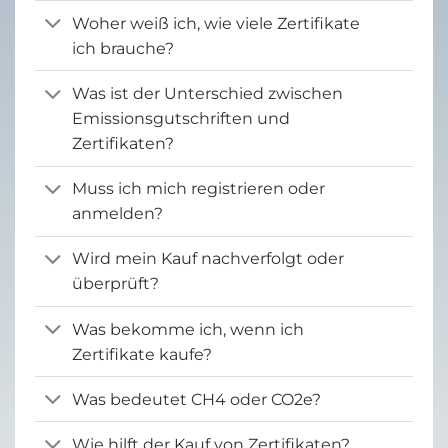
Woher weiß ich, wie viele Zertifikate
ich brauche?
Was ist der Unterschied zwischen
Emissionsgutschriften und
Zertifikaten?
Muss ich mich registrieren oder
anmelden?
Wird mein Kauf nachverfolgt oder
überprüft?
Was bekomme ich, wenn ich
Zertifikate kaufe?
Was bedeutet CH4 oder CO2e?
Wie hilft der Kauf von Zertifikaten?