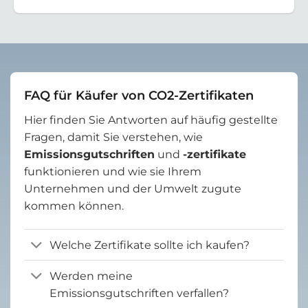
FAQ für Käufer von CO2-Zertifikaten
Hier finden Sie Antworten auf häufig gestellte
Fragen, damit Sie verstehen, wie
Emissionsgutschriften
und
-zertifikate
funktionieren und wie sie Ihrem
Unternehmen und der Umwelt zugute
kommen können.
Welche Zertifikate sollte ich kaufen?
Werden meine
Emissionsgutschriften verfallen?