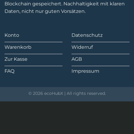
Blockchain gespeichert. Nachhaltigkeit mit klaren
Daten, nicht nur guten Vorsätzen.
Konto
Datenschutz
Warenkorb
Widerruf
Zur Kasse
AGB
FAQ
Impressum
© 2026 ecoHubX | All rights reserved.