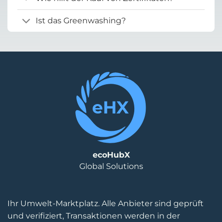
Ist das Greenwashing?
ecoHubX
Global Solutions
Ihr Umwelt-Marktplatz. Alle Anbieter sind geprüft
und verifiziert, Transaktionen werden in der