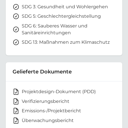
SDG 3: Gesundheit und Wohlergehen
SDG 5: Geschlechtergleichstellung
SDG 6: Sauberes Wasser und
Sanitäreinrichtungen
SDG 13: Maßnahmen zum Klimaschutz
Gelieferte Dokumente
Projektdesign-Dokument (PDD)
Verifizierungsbericht
Emissions-/Projektbericht
Überwachungsbericht