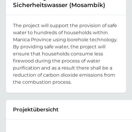
Sicherheitswasser (Mosambik)
The project will support the provision of safe
water to hundreds of households within
Manica Province using borehole technology.
By providing safe water, the project will
ensure that households consume less
firewood during the process of water
purification and as a result there shall be a
reduction of carbon dioxide emissions from
the combustion process.
Projektübersicht