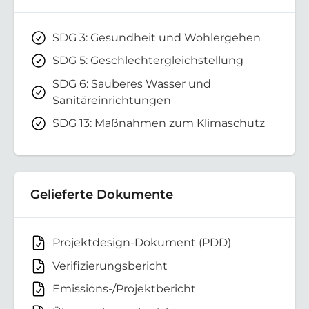
SDG 3: Gesundheit und Wohlergehen
SDG 5: Geschlechtergleichstellung
SDG 6: Sauberes Wasser und
Sanitäreinrichtungen
SDG 13: Maßnahmen zum Klimaschutz
Gelieferte Dokumente
Projektdesign-Dokument (PDD)
Verifizierungsbericht
Emissions-/Projektbericht