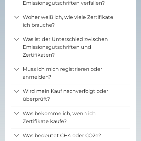
Emissionsgutschriften verfallen?
Woher weiß ich, wie viele Zertifikate
ich brauche?
Was ist der Unterschied zwischen
Emissionsgutschriften und
Zertifikaten?
Muss ich mich registrieren oder
anmelden?
Wird mein Kauf nachverfolgt oder
überprüft?
Was bekomme ich, wenn ich
Zertifikate kaufe?
Was bedeutet CH4 oder CO2e?