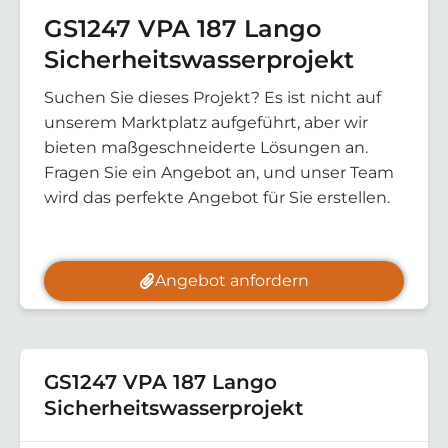
GS1247 VPA 187 Lango
Sicherheitswasserprojekt
Suchen Sie dieses Projekt? Es ist nicht auf
unserem Marktplatz aufgeführt, aber wir
bieten maßgeschneiderte Lösungen an.
Fragen Sie ein Angebot an, und unser Team
wird das perfekte Angebot für Sie erstellen.
Angebot anfordern
GS1247 VPA 187 Lango
Sicherheitswasserprojekt