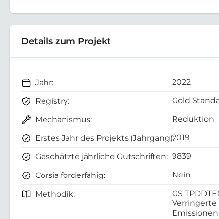
Details zum Projekt
2022
Jahr:
Gold Standa
Registry:
Reduktion
Mechanismus:
2019
Erstes Jahr des Projekts (Jahrgang):
9839
Geschätzte jährliche Gutschriften:
Nein
Corsia förderfähig:
GS TPDDTE
Methodik:
Verringerte
Emissionen