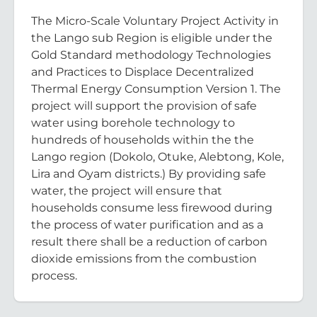
The Micro-Scale Voluntary Project Activity in
the Lango sub Region is eligible under the
Gold Standard methodology Technologies
and Practices to Displace Decentralized
Thermal Energy Consumption Version 1. The
project will support the provision of safe
water using borehole technology to
hundreds of households within the the
Lango region (Dokolo, Otuke, Alebtong, Kole,
Lira and Oyam districts.) By providing safe
water, the project will ensure that
households consume less firewood during
the process of water purification and as a
result there shall be a reduction of carbon
dioxide emissions from the combustion
process.