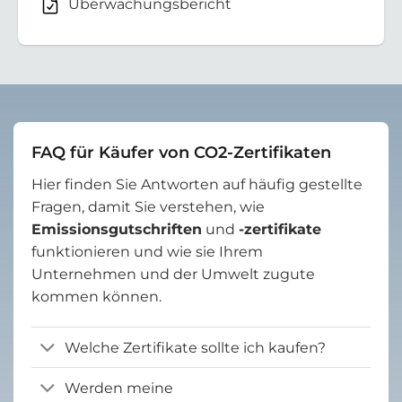
Überwachungsbericht
FAQ für Käufer von CO2-Zertifikaten
Hier finden Sie Antworten auf häufig gestellte
Fragen, damit Sie verstehen, wie
Emissionsgutschriften
und
-zertifikate
funktionieren und wie sie Ihrem
Unternehmen und der Umwelt zugute
kommen können.
Welche Zertifikate sollte ich kaufen?
Werden meine