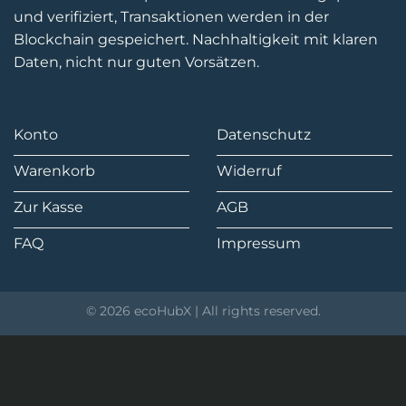
und verifiziert, Transaktionen werden in der
Blockchain gespeichert. Nachhaltigkeit mit klaren
Daten, nicht nur guten Vorsätzen.
Konto
Datenschutz
Warenkorb
Widerruf
Zur Kasse
AGB
FAQ
Impressum
© 2026 ecoHubX | All rights reserved.