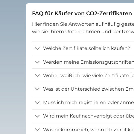
FAQ für Käufer von CO2-Zertifikaten
Hier finden Sie Antworten auf häufig geste
wie sie Ihrem Unternehmen und der Um
Welche Zertifikate sollte ich kaufen?
Werden meine Emissionsgutschriften 
Woher weiß ich, wie viele Zertifikate 
Was ist der Unterschied zwischen Emi
Muss ich mich registrieren oder anm
Wird mein Kauf nachverfolgt oder übe
Was bekomme ich, wenn ich Zertifika