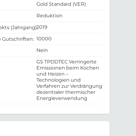
Gold Standard (VER)
Reduktion
2019
ekts (Jahrgang):
10000
 Gutschriften:
Nein
GS TPDDTEC Verringerte
Emissionen beim Kochen
und Heizen –
Technologien und
Verfahren zur Verdrängung
dezentraler thermischer
Energieverwendung