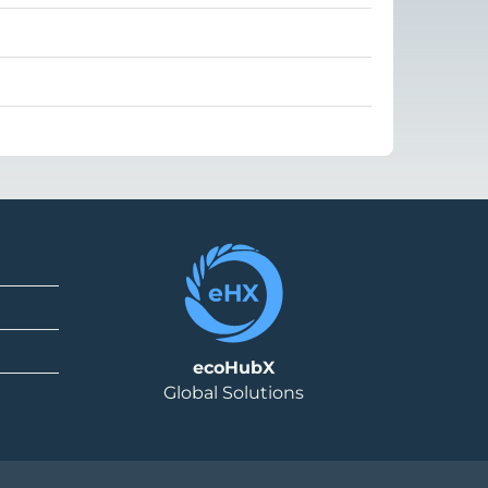
ecoHubX
Global Solutions