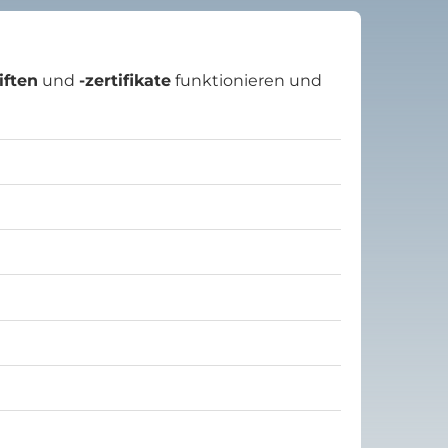
iften
und
-zertifikate
funktionieren und