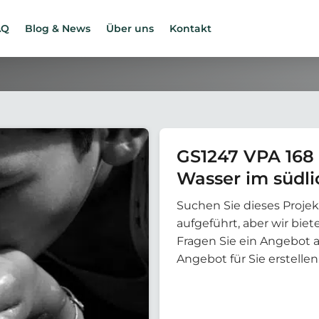
AQ
Blog & News
Über uns
Kontakt
GS1247 VPA 168
Wasser im südli
Suchen Sie dieses Projek
aufgeführt, aber wir bi
Fragen Sie ein Angebot 
Angebot für Sie erstellen