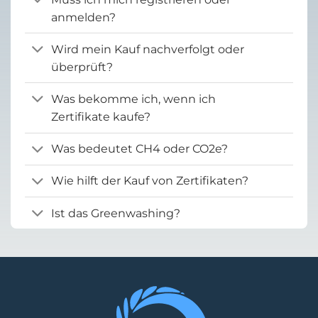
anmelden?
Wird mein Kauf nachverfolgt oder
überprüft?
Was bekomme ich, wenn ich
Zertifikate kaufe?
Was bedeutet CH4 oder CO2e?
Wie hilft der Kauf von Zertifikaten?
Ist das Greenwashing?