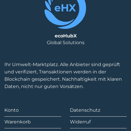
ecoHubX
Global Solutions
Ihr Umwelt-Marktplatz. Alle Anbieter sind geprüft
und verifiziert, Transaktionen werden in der
Blockchain gespeichert. Nachhaltigkeit mit klaren
Daten, nicht nur guten Vorsätzen.
Konto
Datenschutz
Warenkorb
Widerruf