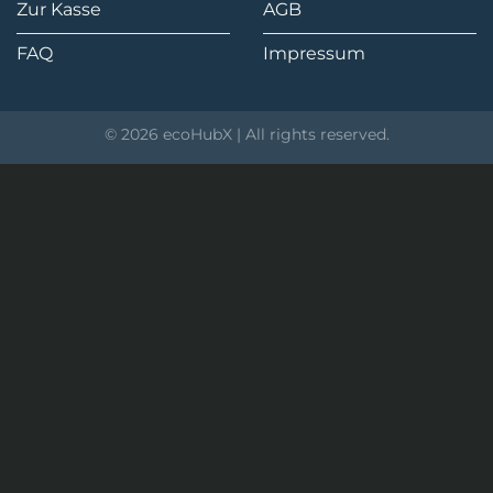
Zur Kasse
AGB
FAQ
Impressum
© 2026 ecoHubX | All rights reserved.