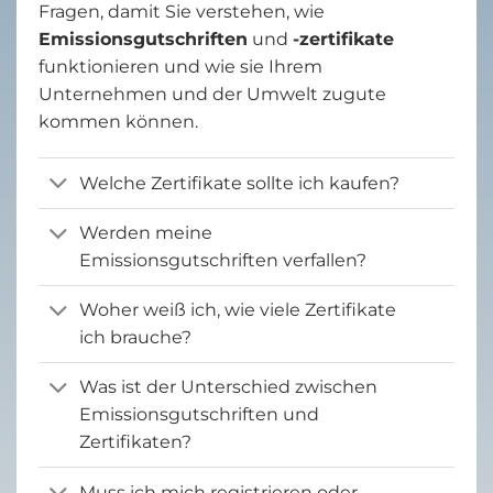
Fragen, damit Sie verstehen, wie
Emissionsgutschriften
und
-zertifikate
funktionieren und wie sie Ihrem
Unternehmen und der Umwelt zugute
kommen können.
Welche Zertifikate sollte ich kaufen?
Werden meine
Emissionsgutschriften verfallen?
Woher weiß ich, wie viele Zertifikate
ich brauche?
Was ist der Unterschied zwischen
Emissionsgutschriften und
Zertifikaten?
Muss ich mich registrieren oder