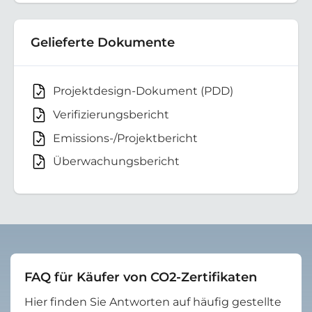
Gelieferte Dokumente
Projektdesign-Dokument (PDD)
Verifizierungsbericht
Emissions-/Projektbericht
Überwachungsbericht
FAQ für Käufer von CO2-Zertifikaten
Hier finden Sie Antworten auf häufig gestellte