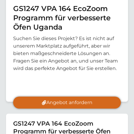
GS1247 VPA 164 EcoZoom
Programm für verbesserte
Öfen Uganda
Suchen Sie dieses Projekt? Es ist nicht auf
unserem Marktplatz aufgeführt, aber wir
bieten maßgeschneiderte Lösungen an.
Fragen Sie ein Angebot an, und unser Team
wird das perfekte Angebot für Sie erstellen.
Angebot anfordern
GS1247 VPA 164 EcoZoom
Programm für verbesserte Öfen