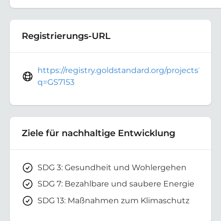
Registrierungs-URL
https://registry.goldstandard.org/projects?
q=GS7153
Ziele für nachhaltige Entwicklung
SDG 3: Gesundheit und Wohlergehen
SDG 7: Bezahlbare und saubere Energie
SDG 13: Maßnahmen zum Klimaschutz