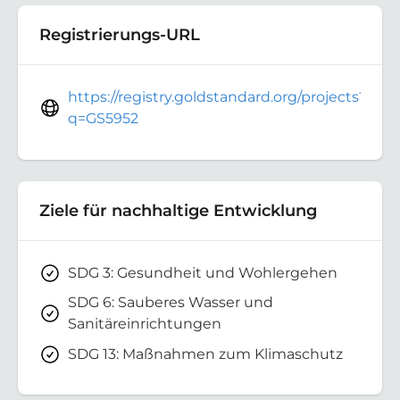
Registrierungs-URL
https://registry.goldstandard.org/projects?
q=GS5952
Ziele für nachhaltige Entwicklung
SDG 3: Gesundheit und Wohlergehen
SDG 6: Sauberes Wasser und
Sanitäreinrichtungen
SDG 13: Maßnahmen zum Klimaschutz