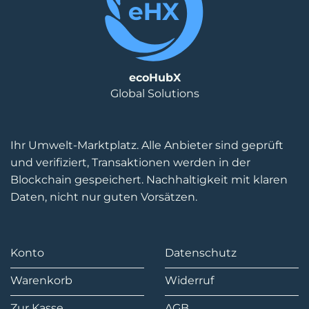
ecoHubX
Global Solutions
Ihr Umwelt-Marktplatz. Alle Anbieter sind geprüft
und verifiziert, Transaktionen werden in der
Blockchain gespeichert. Nachhaltigkeit mit klaren
Daten, nicht nur guten Vorsätzen.
Konto
Datenschutz
Warenkorb
Widerruf
Zur Kasse
AGB