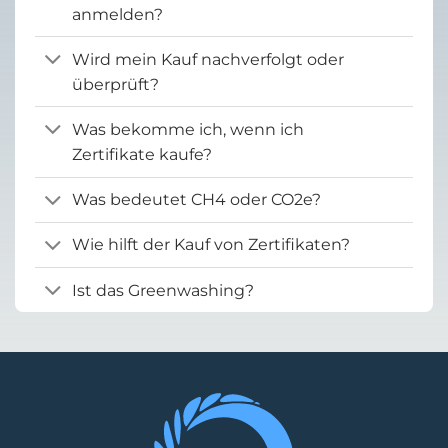
anmelden?
Wird mein Kauf nachverfolgt oder
überprüft?
Was bekomme ich, wenn ich
Zertifikate kaufe?
Was bedeutet CH4 oder CO2e?
Wie hilft der Kauf von Zertifikaten?
Ist das Greenwashing?