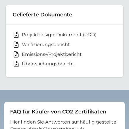
Gelieferte Dokumente
Projektdesign-Dokument (PDD)
Verifizierungsbericht
Emissions-/Projektbericht
Überwachungsbericht
FAQ für Käufer von CO2-Zertifikaten
Hier finden Sie Antworten auf häufig gestellte