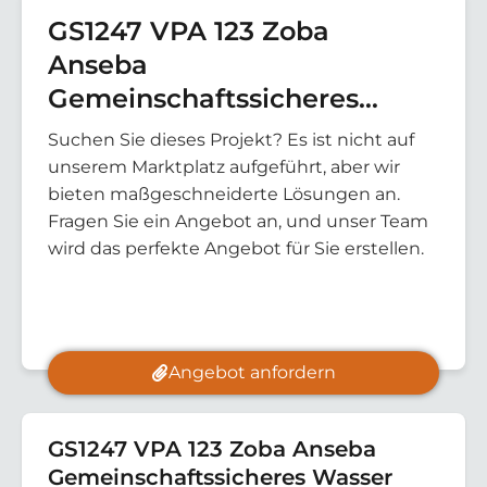
GS1247 VPA 123 Zoba
Anseba
Gemeinschaftssicheres
Wasser
Suchen Sie dieses Projekt? Es ist nicht auf
unserem Marktplatz aufgeführt, aber wir
bieten maßgeschneiderte Lösungen an.
Fragen Sie ein Angebot an, und unser Team
wird das perfekte Angebot für Sie erstellen.
Angebot anfordern
GS1247 VPA 123 Zoba Anseba
Gemeinschaftssicheres Wasser