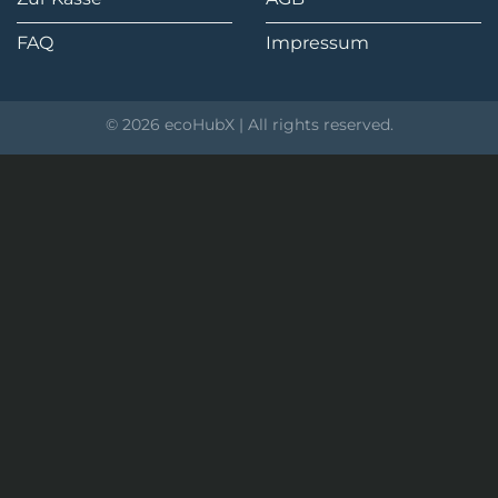
FAQ
Impressum
© 2026 ecoHubX | All rights reserved.