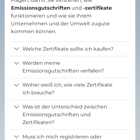
Fragen, damit Sie verstehen, wie
Emissionsgutschriften
und
-zertifikate
funktionieren und wie sie Ihrem
Unternehmen und der Umwelt zugute
kommen können.
Welche Zertifikate sollte ich kaufen?
Werden meine
Emissionsgutschriften verfallen?
Woher weiß ich, wie viele Zertifikate
ich brauche?
Was ist der Unterschied zwischen
Emissionsgutschriften und
Zertifikaten?
Muss ich mich registrieren oder