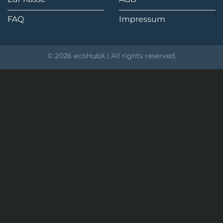
FAQ
Impressum
© 2026 ecoHubX | All rights reserved.