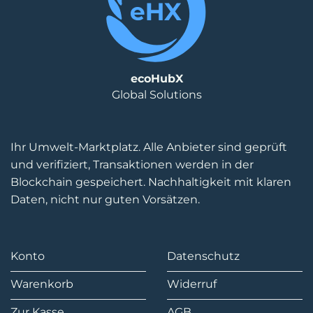
ecoHubX
Global Solutions
Ihr Umwelt-Marktplatz. Alle Anbieter sind geprüft
und verifiziert, Transaktionen werden in der
Blockchain gespeichert. Nachhaltigkeit mit klaren
Daten, nicht nur guten Vorsätzen.
Konto
Datenschutz
Warenkorb
Widerruf
Zur Kasse
AGB