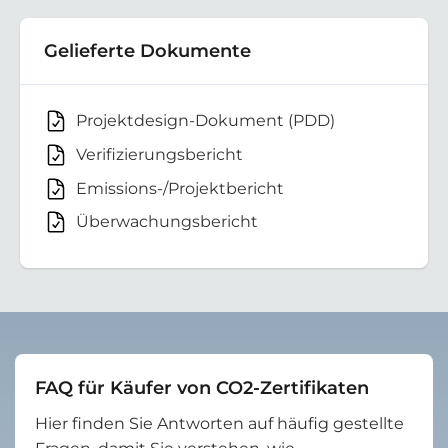
Gelieferte Dokumente
Projektdesign-Dokument (PDD)
Verifizierungsbericht
Emissions-/Projektbericht
Überwachungsbericht
FAQ für Käufer von CO2-Zertifikaten
Hier finden Sie Antworten auf häufig gestellte