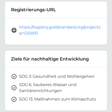
Registrierungs-URL
https://registry.goldstandard.org/projects?
q=GS5951
Ziele für nachhaltige Entwicklung
SDG 3: Gesundheit und Wohlergehen
SDG 6: Sauberes Wasser und
Sanitäreinrichtungen
SDG 13: Maßnahmen zum Klimaschutz