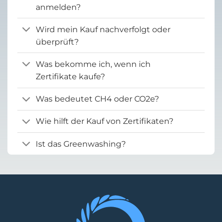
anmelden?
Wird mein Kauf nachverfolgt oder
überprüft?
Was bekomme ich, wenn ich
Zertifikate kaufe?
Was bedeutet CH4 oder CO2e?
Wie hilft der Kauf von Zertifikaten?
Ist das Greenwashing?