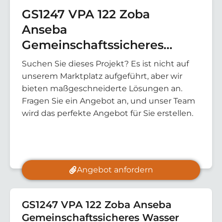
GS1247 VPA 122 Zoba
Anseba
Gemeinschaftssicheres
Wasser
Suchen Sie dieses Projekt? Es ist nicht auf
unserem Marktplatz aufgeführt, aber wir
bieten maßgeschneiderte Lösungen an.
Fragen Sie ein Angebot an, und unser Team
wird das perfekte Angebot für Sie erstellen.
Angebot anfordern
GS1247 VPA 122 Zoba Anseba
Gemeinschaftssicheres Wasser