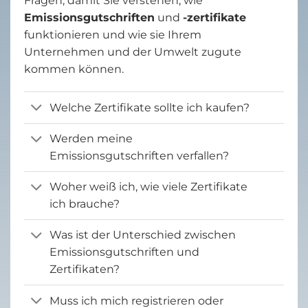
Fragen, damit Sie verstehen, wie
Emissionsgutschriften
und
-zertifikate
funktionieren und wie sie Ihrem
Unternehmen und der Umwelt zugute
kommen können.
Welche Zertifikate sollte ich kaufen?
Werden meine
Emissionsgutschriften verfallen?
Woher weiß ich, wie viele Zertifikate
ich brauche?
Was ist der Unterschied zwischen
Emissionsgutschriften und
Zertifikaten?
Muss ich mich registrieren oder