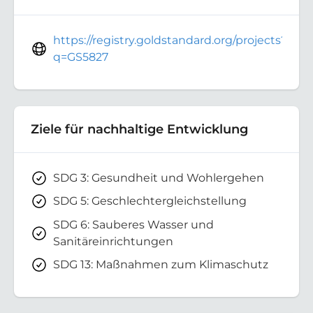
https://registry.goldstandard.org/projects?
q=GS5827
Ziele für nachhaltige Entwicklung
SDG 3: Gesundheit und Wohlergehen
SDG 5: Geschlechtergleichstellung
SDG 6: Sauberes Wasser und
Sanitäreinrichtungen
SDG 13: Maßnahmen zum Klimaschutz