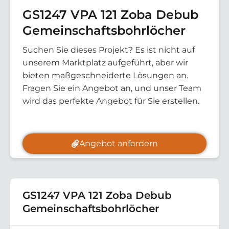
GS1247 VPA 121 Zoba Debub
Gemeinschaftsbohrlöcher
Suchen Sie dieses Projekt? Es ist nicht auf
unserem Marktplatz aufgeführt, aber wir
bieten maßgeschneiderte Lösungen an.
Fragen Sie ein Angebot an, und unser Team
wird das perfekte Angebot für Sie erstellen.
Angebot anfordern
GS1247 VPA 121 Zoba Debub
Gemeinschaftsbohrlöcher