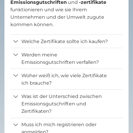
Emissionsgutschriften
und
-zertifikate
funktionieren und wie sie Ihrem
Unternehmen und der Umwelt zugute
kommen können.
Welche Zertifikate sollte ich kaufen?
Werden meine
Emissionsgutschriften verfallen?
Woher weiß ich, wie viele Zertifikate
ich brauche?
Was ist der Unterschied zwischen
Emissionsgutschriften und
Zertifikaten?
Muss ich mich registrieren oder
anmelden?