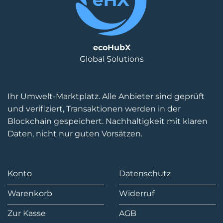
ecoHubX
Global Solutions
Ihr Umwelt-Marktplatz. Alle Anbieter sind geprüft
und verifiziert, Transaktionen werden in der
Blockchain gespeichert. Nachhaltigkeit mit klaren
Daten, nicht nur guten Vorsätzen.
Konto
Datenschutz
Warenkorb
Widerruf
Zur Kasse
AGB