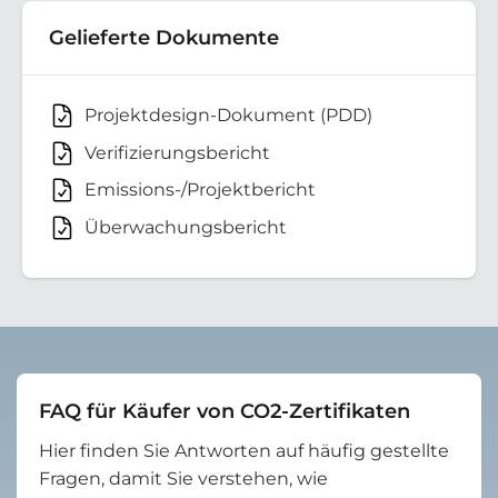
Gelieferte Dokumente
Projektdesign-Dokument (PDD)
Verifizierungsbericht
Emissions-/Projektbericht
Überwachungsbericht
FAQ für Käufer von CO2-Zertifikaten
Hier finden Sie Antworten auf häufig gestellte
Fragen, damit Sie verstehen, wie