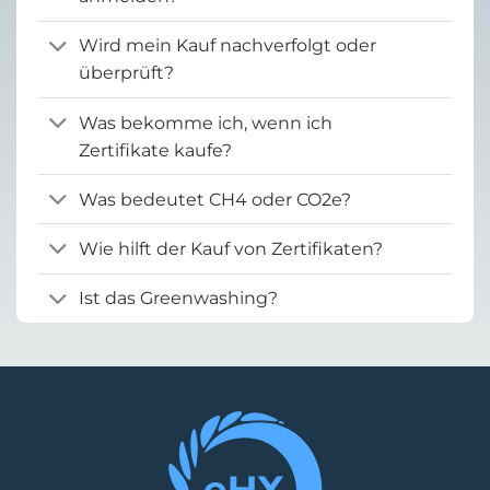
Wird mein Kauf nachverfolgt oder
überprüft?
Was bekomme ich, wenn ich
Zertifikate kaufe?
Was bedeutet CH4 oder CO2e?
Wie hilft der Kauf von Zertifikaten?
Ist das Greenwashing?