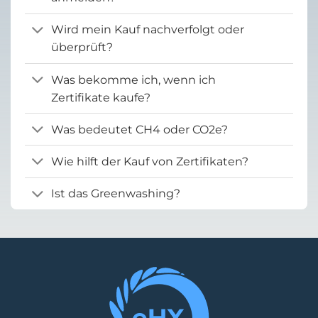
Wird mein Kauf nachverfolgt oder
überprüft?
Was bekomme ich, wenn ich
Zertifikate kaufe?
Was bedeutet CH4 oder CO2e?
Wie hilft der Kauf von Zertifikaten?
Ist das Greenwashing?