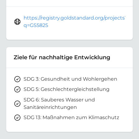
https://registry.goldstandard.org/projects?
q=GS5825
Ziele für nachhaltige Entwicklung
SDG 3: Gesundheit und Wohlergehen
SDG 5: Geschlechtergleichstellung
SDG 6: Sauberes Wasser und
Sanitäreinrichtungen
SDG 13: Maßnahmen zum Klimaschutz