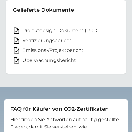
Gelieferte Dokumente
Projektdesign-Dokument (PDD)
Verifizierungsbericht
Emissions-/Projektbericht
Überwachungsbericht
FAQ für Käufer von CO2-Zertifikaten
Hier finden Sie Antworten auf häufig gestellte
Fragen, damit Sie verstehen, wie