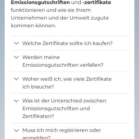
Emissionsgutschriften
und
-zertifikate
funktionieren und wie sie Ihrem
Unternehmen und der Umwelt zugute
kommen können.
Welche Zertifikate sollte ich kaufen?
Werden meine
Emissionsgutschriften verfallen?
Woher weiß ich, wie viele Zertifikate
ich brauche?
Was ist der Unterschied zwischen
Emissionsgutschriften und
Zertifikaten?
Muss ich mich registrieren oder
anmelden?