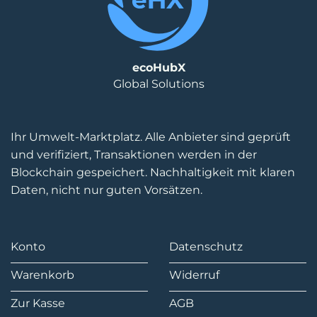
ecoHubX
Global Solutions
Ihr Umwelt-Marktplatz. Alle Anbieter sind geprüft
und verifiziert, Transaktionen werden in der
Blockchain gespeichert. Nachhaltigkeit mit klaren
Daten, nicht nur guten Vorsätzen.
Konto
Datenschutz
Warenkorb
Widerruf
Zur Kasse
AGB