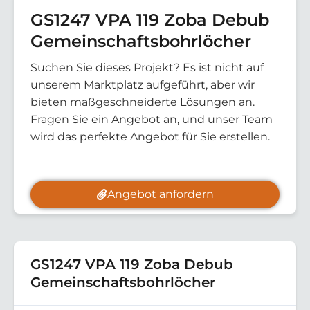
GS1247 VPA 119 Zoba Debub
Gemeinschaftsbohrlöcher
Suchen Sie dieses Projekt? Es ist nicht auf
unserem Marktplatz aufgeführt, aber wir
bieten maßgeschneiderte Lösungen an.
Fragen Sie ein Angebot an, und unser Team
wird das perfekte Angebot für Sie erstellen.
Angebot anfordern
GS1247 VPA 119 Zoba Debub
Gemeinschaftsbohrlöcher