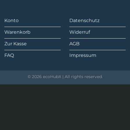
Konto
Datenschutz
Warenkorb
Widerruf
Zur Kasse
AGB
FAQ
Impressum
© 2026 ecoHubX | All rights reserved.