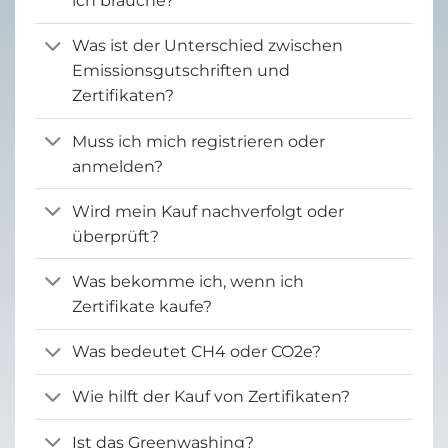
ich brauche?
Was ist der Unterschied zwischen
Emissionsgutschriften und
Zertifikaten?
Muss ich mich registrieren oder
anmelden?
Wird mein Kauf nachverfolgt oder
überprüft?
Was bekomme ich, wenn ich
Zertifikate kaufe?
Was bedeutet CH4 oder CO2e?
Wie hilft der Kauf von Zertifikaten?
Ist das Greenwashing?