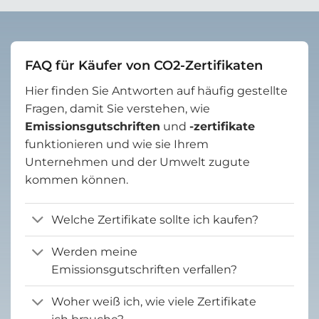
FAQ für Käufer von CO2-Zertifikaten
Hier finden Sie Antworten auf häufig gestellte
Fragen, damit Sie verstehen, wie
Emissionsgutschriften
und
-zertifikate
funktionieren und wie sie Ihrem
Unternehmen und der Umwelt zugute
kommen können.
Welche Zertifikate sollte ich kaufen?
Werden meine
Emissionsgutschriften verfallen?
Woher weiß ich, wie viele Zertifikate