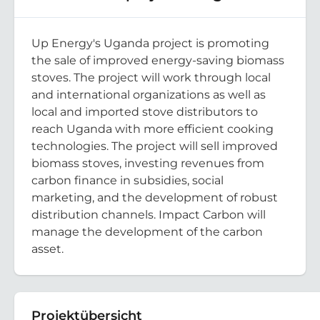
Up Energy's Uganda project is promoting
the sale of improved energy-saving biomass
stoves. The project will work through local
and international organizations as well as
local and imported stove distributors to
reach Uganda with more efficient cooking
technologies. The project will sell improved
biomass stoves, investing revenues from
carbon finance in subsidies, social
marketing, and the development of robust
distribution channels. Impact Carbon will
manage the development of the carbon
asset.
Projektübersicht