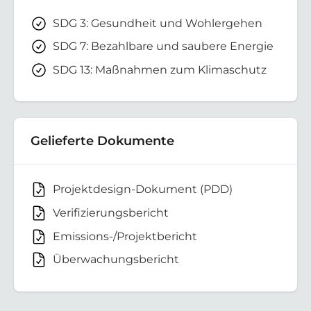
SDG 3: Gesundheit und Wohlergehen
SDG 7: Bezahlbare und saubere Energie
SDG 13: Maßnahmen zum Klimaschutz
Gelieferte Dokumente
Projektdesign-Dokument (PDD)
Verifizierungsbericht
Emissions-/Projektbericht
Überwachungsbericht