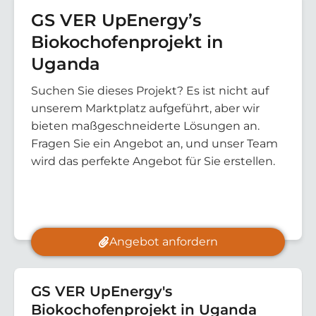
GS VER UpEnergy’s
Biokochofenprojekt in
Uganda
Suchen Sie dieses Projekt? Es ist nicht auf
unserem Marktplatz aufgeführt, aber wir
bieten maßgeschneiderte Lösungen an.
Fragen Sie ein Angebot an, und unser Team
wird das perfekte Angebot für Sie erstellen.
Angebot anfordern
GS VER UpEnergy's
Biokochofenprojekt in Uganda