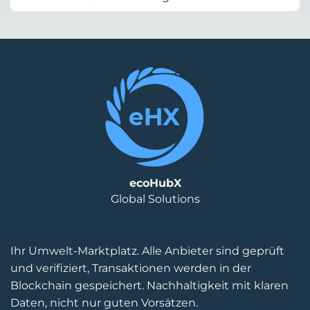
ecoHubX
Global Solutions
Ihr Umwelt-Marktplatz. Alle Anbieter sind geprüft
und verifiziert, Transaktionen werden in der
Blockchain gespeichert. Nachhaltigkeit mit klaren
Daten, nicht nur guten Vorsätzen.