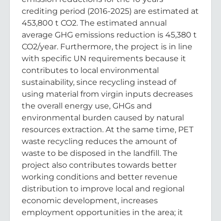
crediting period (2016-2025) are estimated at
453,800 t CO2. The estimated annual
average GHG emissions reduction is 45,380 t
CO2/year. Furthermore, the project is in line
with specific UN requirements because it
contributes to local environmental
sustainability, since recycling instead of
using material from virgin inputs decreases
the overall energy use, GHGs and
environmental burden caused by natural
resources extraction. At the same time, PET
waste recycling reduces the amount of
waste to be disposed in the landfill. The
project also contributes towards better
working conditions and better revenue
distribution to improve local and regional
economic development, increases
employment opportunities in the area; it