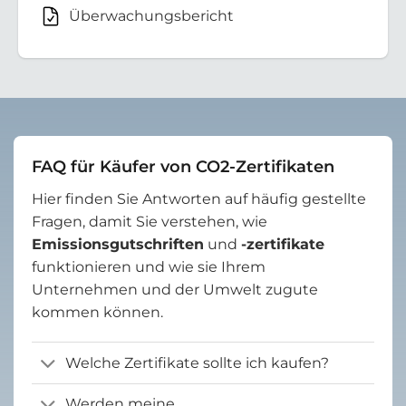
Überwachungsbericht
FAQ für Käufer von CO2-Zertifikaten
Hier finden Sie Antworten auf häufig gestellte
Fragen, damit Sie verstehen, wie
Emissionsgutschriften
und
-zertifikate
funktionieren und wie sie Ihrem
Unternehmen und der Umwelt zugute
kommen können.
Welche Zertifikate sollte ich kaufen?
Werden meine