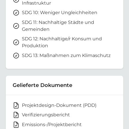
Infrastruktur
SDG 10: Weniger Ungleichheiten
SDG 11: Nachhaltige Städte und
Gemeinden
SDG 12: Nachhaltige/r Konsum und
Produktion
SDG 13: Maßnahmen zum Klimaschutz
Gelieferte Dokumente
Projektdesign-Dokument (PDD)
Verifizierungsbericht
Emissions-/Projektbericht