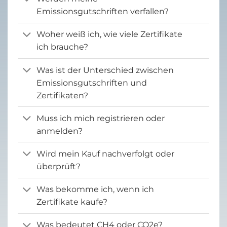
Emissionsgutschriften verfallen?
Woher weiß ich, wie viele Zertifikate
ich brauche?
Was ist der Unterschied zwischen
Emissionsgutschriften und
Zertifikaten?
Muss ich mich registrieren oder
anmelden?
Wird mein Kauf nachverfolgt oder
überprüft?
Was bekomme ich, wenn ich
Zertifikate kaufe?
Was bedeutet CH4 oder CO2e?