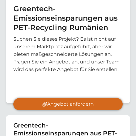
Greentech-
Emissionseinsparungen aus
PET-Recycling Rumänien
Suchen Sie dieses Projekt? Es ist nicht auf
unserem Marktplatz aufgeführt, aber wir
bieten maßgeschneiderte Lösungen an.
Fragen Sie ein Angebot an, und unser Team
wird das perfekte Angebot für Sie erstellen.
Angebot anfordern
Greentech-
Emissionseinsparungen aus PET-