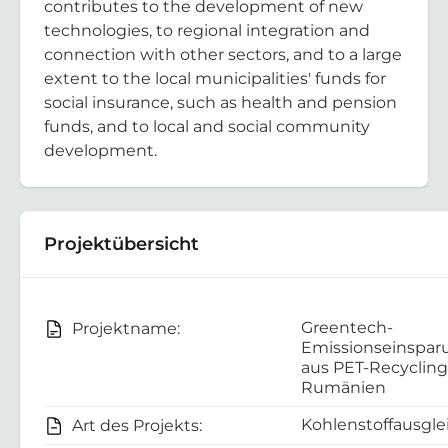
contributes to the development of new
technologies, to regional integration and
connection with other sectors, and to a large
extent to the local municipalities' funds for
social insurance, such as health and pension
funds, and to local and social community
development.
Projektübersicht
Greentech-
Projektname:
Emissionseinspa
aus PET-Recycling
Rumänien
Kohlenstoffausgle
Art des Projekts: