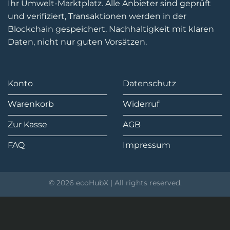
Ihr Umwelt-Marktplatz. Alle Anbieter sind geprüft
und verifiziert, Transaktionen werden in der
Blockchain gespeichert. Nachhaltigkeit mit klaren
Daten, nicht nur guten Vorsätzen.
Konto
Datenschutz
Warenkorb
Widerruf
Zur Kasse
AGB
FAQ
Impressum
© 2026 ecoHubX | All rights reserved.