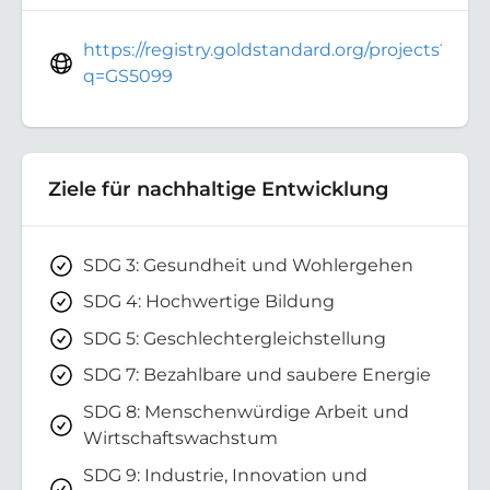
https://registry.goldstandard.org/projects?
q=GS5099
Ziele für nachhaltige Entwicklung
SDG 3: Gesundheit und Wohlergehen
SDG 4: Hochwertige Bildung
SDG 5: Geschlechtergleichstellung
SDG 7: Bezahlbare und saubere Energie
SDG 8: Menschenwürdige Arbeit und
Wirtschaftswachstum
SDG 9: Industrie, Innovation und