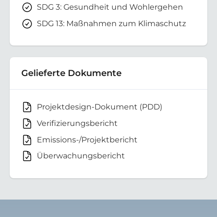
SDG 3: Gesundheit und Wohlergehen
SDG 13: Maßnahmen zum Klimaschutz
Gelieferte Dokumente
Projektdesign-Dokument (PDD)
Verifizierungsbericht
Emissions-/Projektbericht
Überwachungsbericht