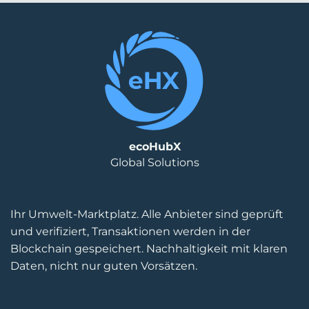
ecoHubX
Global Solutions
Ihr Umwelt-Marktplatz. Alle Anbieter sind geprüft
und verifiziert, Transaktionen werden in der
Blockchain gespeichert. Nachhaltigkeit mit klaren
Daten, nicht nur guten Vorsätzen.