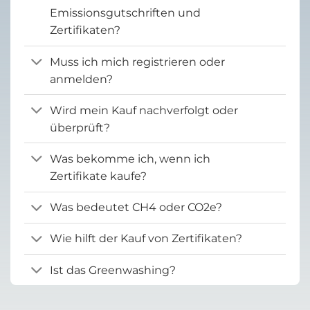
Emissionsgutschriften und
Zertifikaten?
Muss ich mich registrieren oder
anmelden?
Wird mein Kauf nachverfolgt oder
überprüft?
Was bekomme ich, wenn ich
Zertifikate kaufe?
Was bedeutet CH4 oder CO2e?
Wie hilft der Kauf von Zertifikaten?
Ist das Greenwashing?