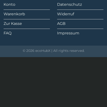
Konto
Datenschutz
Warenkorb
Widerruf
Zur Kasse
AGB
FAQ
Impressum
© 2026 ecoHubX | All rights reserved.