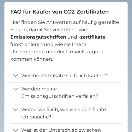
FAQ für Käufer von CO2-Zertifikaten
Hier finden Sie Antworten auf häufig gestellte
Fragen, damit Sie verstehen, wie
Emissionsgutschriften
und
-zertifikate
funktionieren und wie sie Ihrem
Unternehmen und der Umwelt zugute
kommen können.
Welche Zertifikate sollte ich kaufen?
Werden meine
Emissionsgutschriften verfallen?
Woher weiß ich, wie viele Zertifikate
ich brauche?
Was ist der Unterschied zwischen