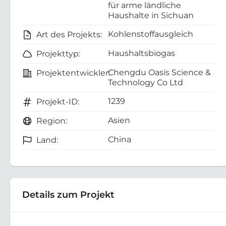
für arme ländliche
Haushalte in Sichuan
Kohlenstoffausgleich
Art des Projekts:
Haushaltsbiogas
Projekttyp:
Chengdu Oasis Science &
Projektentwickler:
Technology Co Ltd
1239
Projekt-ID:
Asien
Region:
China
Land:
Details zum Projekt