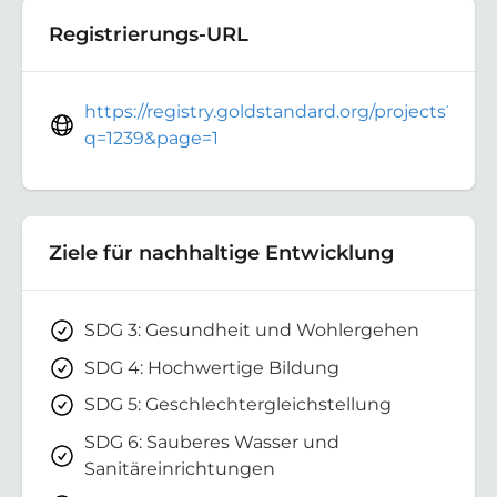
Registrierungs-URL
https://registry.goldstandard.org/projects?
q=1239&page=1
Ziele für nachhaltige Entwicklung
SDG 3: Gesundheit und Wohlergehen
SDG 4: Hochwertige Bildung
SDG 5: Geschlechtergleichstellung
SDG 6: Sauberes Wasser und
Sanitäreinrichtungen