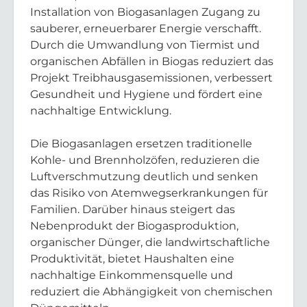
Installation von Biogasanlagen Zugang zu
sauberer, erneuerbarer Energie verschafft.
Durch die Umwandlung von Tiermist und
organischen Abfällen in Biogas reduziert das
Projekt Treibhausgasemissionen, verbessert
Gesundheit und Hygiene und fördert eine
nachhaltige Entwicklung.
Die Biogasanlagen ersetzen traditionelle
Kohle- und Brennholzöfen, reduzieren die
Luftverschmutzung deutlich und senken
das Risiko von Atemwegserkrankungen für
Familien. Darüber hinaus steigert das
Nebenprodukt der Biogasproduktion,
organischer Dünger, die landwirtschaftliche
Produktivität, bietet Haushalten eine
nachhaltige Einkommensquelle und
reduziert die Abhängigkeit von chemischen