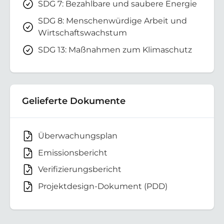
SDG 7: Bezahlbare und saubere Energie
SDG 8: Menschenwürdige Arbeit und
Wirtschaftswachstum
SDG 13: Maßnahmen zum Klimaschutz
Gelieferte Dokumente
Überwachungsplan
Emissionsbericht
Verifizierungsbericht
Projektdesign-Dokument (PDD)