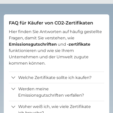
FAQ für Käufer von CO2-Zertifikaten
Hier finden Sie Antworten auf häufig gestellte
Fragen, damit Sie verstehen, wie
Emissionsgutschriften
und
-zertifikate
funktionieren und wie sie Ihrem
Unternehmen und der Umwelt zugute
kommen können.
Welche Zertifikate sollte ich kaufen?
Werden meine
Emissionsgutschriften verfallen?
Woher weiß ich, wie viele Zertifikate
ich brauche?