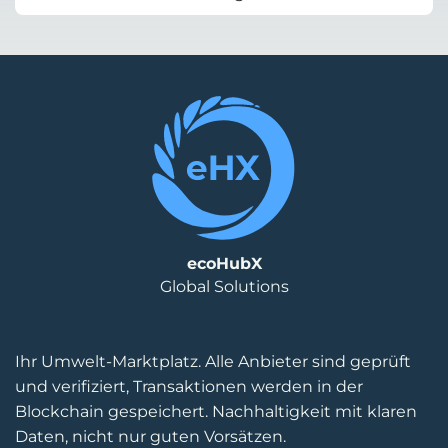
ecoHubX
Global Solutions
Ihr Umwelt-Marktplatz. Alle Anbieter sind geprüft
und verifiziert, Transaktionen werden in der
Blockchain gespeichert. Nachhaltigkeit mit klaren
Daten, nicht nur guten Vorsätzen.