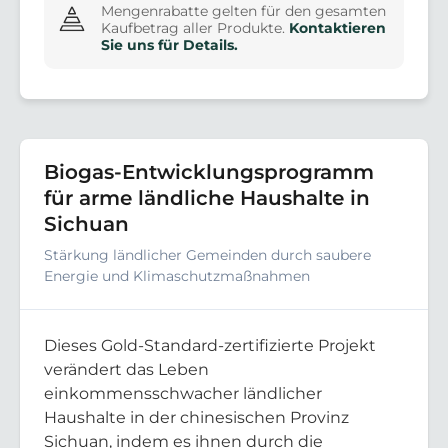
Mengenrabatte gelten für den gesamten
Kaufbetrag aller Produkte.
Kontaktieren
Sie uns für Details.
Biogas-Entwicklungsprogramm
für arme ländliche Haushalte in
Sichuan
Stärkung ländlicher Gemeinden durch saubere
Energie und Klimaschutzmaßnahmen
Dieses Gold-Standard-zertifizierte Projekt
verändert das Leben
einkommensschwacher ländlicher
Haushalte in der chinesischen Provinz
Sichuan, indem es ihnen durch die