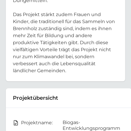
Düngemitteln.
Das Projekt stärkt zudem Frauen und
Kinder, die traditionell für das Sammeln von
Brennholz zuständig sind, indem es ihnen
mehr Zeit für Bildung und andere
produktive Tätigkeiten gibt. Durch diese
vielfältigen Vorteile trägt das Projekt nicht
nur zum Klimawandel bei, sondern
verbessert auch die Lebensqualität
ländlicher Gemeinden.
Projektübersicht
Biogas-
Projektname:
Entwicklungsprogramm