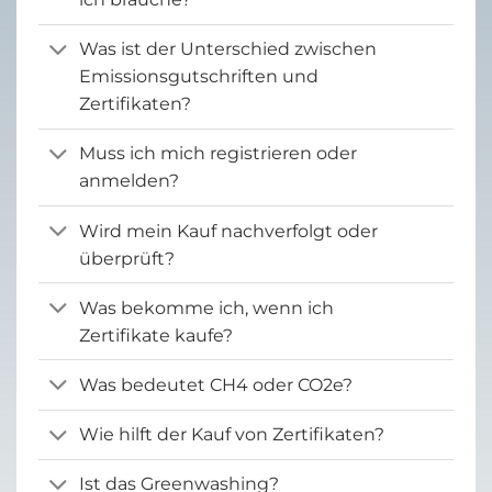
Was ist der Unterschied zwischen
Emissionsgutschriften und
Zertifikaten?
Muss ich mich registrieren oder
anmelden?
Wird mein Kauf nachverfolgt oder
überprüft?
Was bekomme ich, wenn ich
Zertifikate kaufe?
Was bedeutet CH4 oder CO2e?
Wie hilft der Kauf von Zertifikaten?
Ist das Greenwashing?