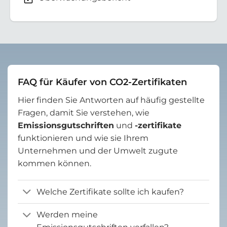
FAQ für Käufer von CO2-Zertifikaten
Hier finden Sie Antworten auf häufig gestellte
Fragen, damit Sie verstehen, wie
Emissionsgutschriften
und
-zertifikate
funktionieren und wie sie Ihrem
Unternehmen und der Umwelt zugute
kommen können.
Welche Zertifikate sollte ich kaufen?
Werden meine