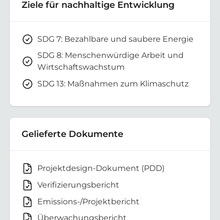
Ziele für nachhaltige Entwicklung
SDG 7: Bezahlbare und saubere Energie
SDG 8: Menschenwürdige Arbeit und
Wirtschaftswachstum
SDG 13: Maßnahmen zum Klimaschutz
Gelieferte Dokumente
Projektdesign-Dokument (PDD)
Verifizierungsbericht
Emissions-/Projektbericht
Überwachungsbericht