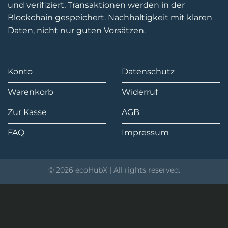
und verifiziert, Transaktionen werden in der
Blockchain gespeichert. Nachhaltigkeit mit klaren
Daten, nicht nur guten Vorsätzen.
Konto
Datenschutz
Warenkorb
Widerruf
Zur Kasse
AGB
FAQ
Impressum
© 2026 ecoHubX | All rights reserved.