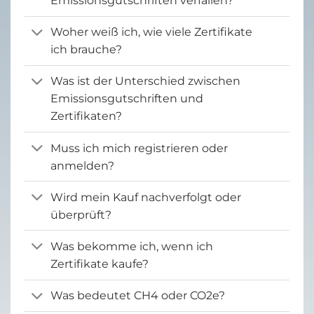
Emissionsgutschriften verfallen?
Woher weiß ich, wie viele Zertifikate
ich brauche?
Was ist der Unterschied zwischen
Emissionsgutschriften und
Zertifikaten?
Muss ich mich registrieren oder
anmelden?
Wird mein Kauf nachverfolgt oder
überprüft?
Was bekomme ich, wenn ich
Zertifikate kaufe?
Was bedeutet CH4 oder CO2e?