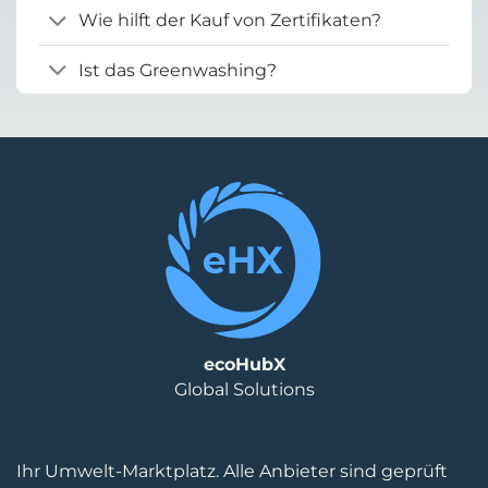
Wie hilft der Kauf von Zertifikaten?
Ist das Greenwashing?
ecoHubX
Global Solutions
Ihr Umwelt-Marktplatz. Alle Anbieter sind geprüft