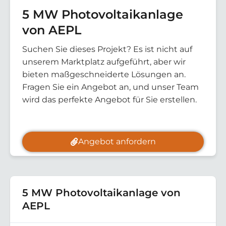
5 MW Photovoltaikanlage
von AEPL
Suchen Sie dieses Projekt? Es ist nicht auf
unserem Marktplatz aufgeführt, aber wir
bieten maßgeschneiderte Lösungen an.
Fragen Sie ein Angebot an, und unser Team
wird das perfekte Angebot für Sie erstellen.
Angebot anfordern
5 MW Photovoltaikanlage von
AEPL