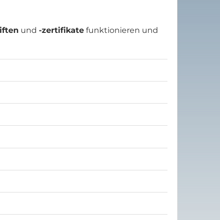
iften
und
-zertifikate
funktionieren und