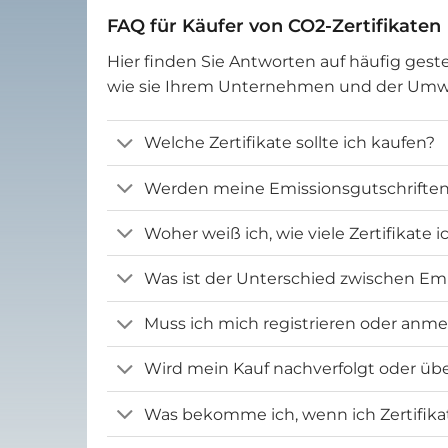
FAQ für Käufer von CO2-Zertifikaten
Hier finden Sie Antworten auf häufig geste
wie sie Ihrem Unternehmen und der Um
Welche Zertifikate sollte ich kaufen?
Werden meine Emissionsgutschriften 
Woher weiß ich, wie viele Zertifikate 
Was ist der Unterschied zwischen Emi
Muss ich mich registrieren oder anm
Wird mein Kauf nachverfolgt oder übe
Was bekomme ich, wenn ich Zertifika