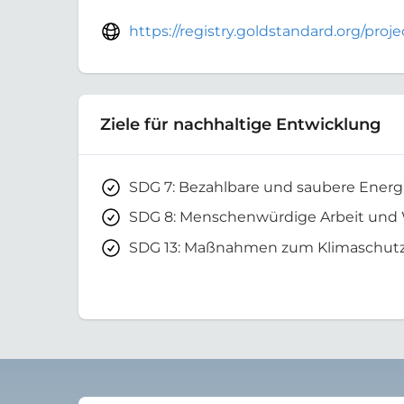
https://registry.goldstandard.org/proj
Ziele für nachhaltige Entwicklung
SDG 7: Bezahlbare und saubere Energ
SDG 8: Menschenwürdige Arbeit und
SDG 13: Maßnahmen zum Klimaschut