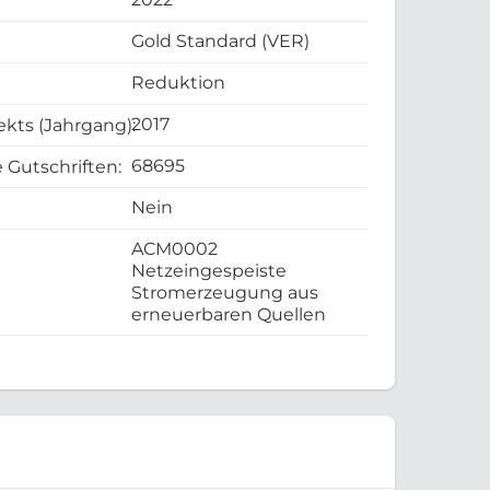
Gold Standard (VER)
Reduktion
2017
ekts (Jahrgang):
68695
 Gutschriften:
Nein
ACM0002
Netzeingespeiste
Stromerzeugung aus
erneuerbaren Quellen