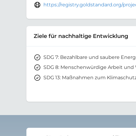
https://registry.goldstandard.org/pro
Ziele für nachhaltige Entwicklung
SDG 7: Bezahlbare und saubere Energ
SDG 8: Menschenwürdige Arbeit und
SDG 13: Maßnahmen zum Klimaschut