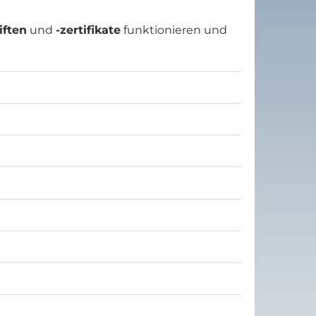
iften
und
-zertifikate
funktionieren und