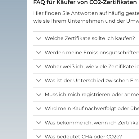
FAQ für Käufer von CO2-Zertifikaten
Hier finden Sie Antworten auf häufig geste
wie sie Ihrem Unternehmen und der Um
Welche Zertifikate sollte ich kaufen?
Werden meine Emissionsgutschriften 
Woher weiß ich, wie viele Zertifikate 
Was ist der Unterschied zwischen Emi
Muss ich mich registrieren oder anm
Wird mein Kauf nachverfolgt oder übe
Was bekomme ich, wenn ich Zertifika
Was bedeutet CH4 oder CO2e?