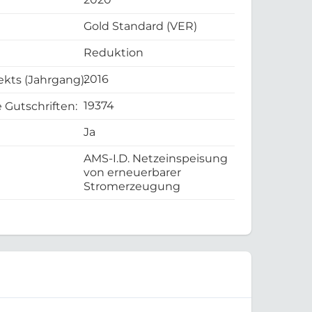
Gold Standard (VER)
Reduktion
2016
ekts (Jahrgang):
19374
 Gutschriften:
Ja
AMS-I.D. Netzeinspeisung
von erneuerbarer
Stromerzeugung