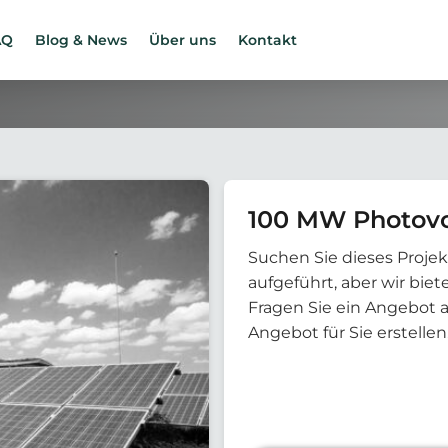
AQ
Blog & News
Über uns
Kontakt
100 MW Photovo
Suchen Sie dieses Projek
aufgeführt, aber wir bi
Fragen Sie ein Angebot 
Angebot für Sie erstellen